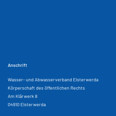
Anschrift
Wasser- und Abwasserverband Elsterwerda
Körperschaft des öffentlichen Rechts
Am Klärwerk 8
04910 Elsterwerda