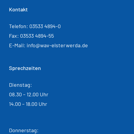
Kontakt
Telefon: 03533 4894-0
Fax: 03533 4894-55
E-Mail: info@wav-elsterwerda.de
Sprechzeiten
Dienstag:
08.30 – 12.00 Uhr
14.00 – 18.00 Uhr
Donnerstag: