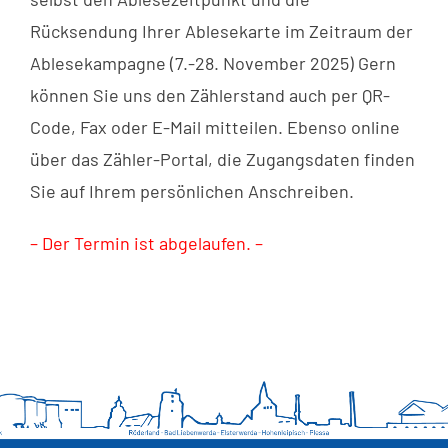
Rücksendung Ihrer Ablesekarte im Zeitraum der
Ablesekampagne (7.-28. November 2025) Gern
können Sie uns den Zählerstand auch per QR-
Code, Fax oder E-Mail mitteilen. Ebenso online
über das Zähler-Portal, die Zugangsdaten finden
Sie auf Ihrem persönlichen Anschreiben.
– Der Termin ist abgelaufen. –