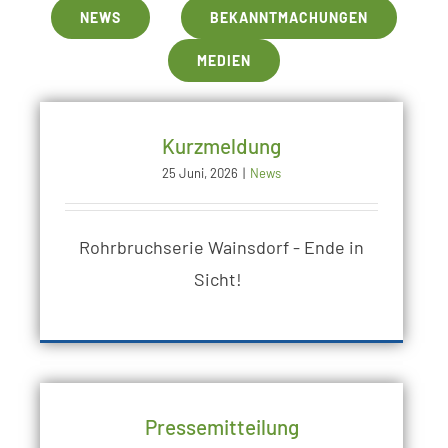
NEWS
BEKANNTMACHUNGEN
MEDIEN
Kurzmeldung
25 Juni, 2026
|
News
Rohrbruchserie Wainsdorf - Ende in
Sicht!
Pressemitteilung