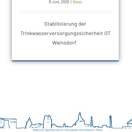
8 Juni, 2026
|
News
Stabilisierung der
Trinkwasserversorgungssicherheit OT
Wainsdorf