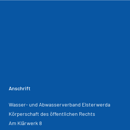
Anschrift
Wasser- und Abwasserverband Elsterwerda
Körperschaft des öffentlichen Rechts
Am Klärwerk 8