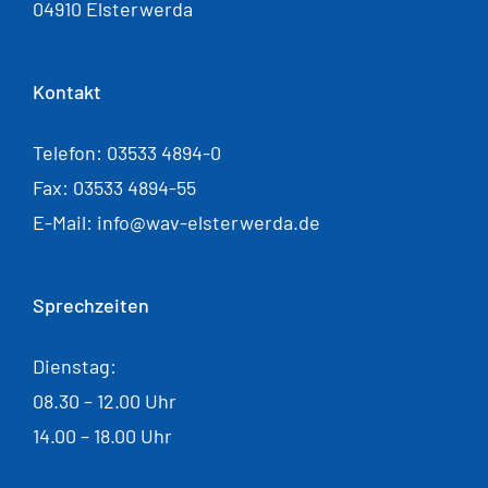
04910 Elsterwerda
Kontakt
Telefon: 03533 4894-0
Fax: 03533 4894-55
E-Mail: info@wav-elsterwerda.de
Sprechzeiten
Dienstag:
08.30 – 12.00 Uhr
14.00 – 18.00 Uhr