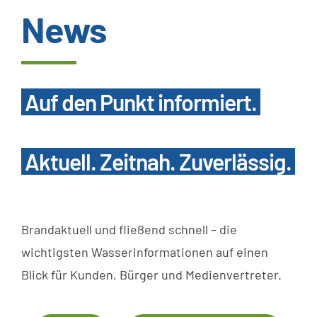
News
Wissenswertes
Kundenservice
Auf den Punkt informiert.
Satzungen
Aktuell. Zeitnah. Zuverlässig.
SUCHE
NACH:
Brandaktuell und fließend schnell – die
wichtigsten Wasserinformationen auf einen
Blick für Kunden, Bürger und Medienvertreter.