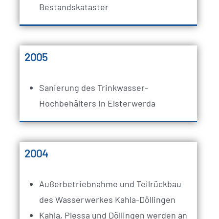
Bestandskataster
2005
Sanierung des Trinkwasser-
Hochbehälters in Elsterwerda
2004
Außerbetriebnahme und Teilrückbau
des Wasserwerkes Kahla-Döllingen
Kahla, Plessa und Döllingen werden an