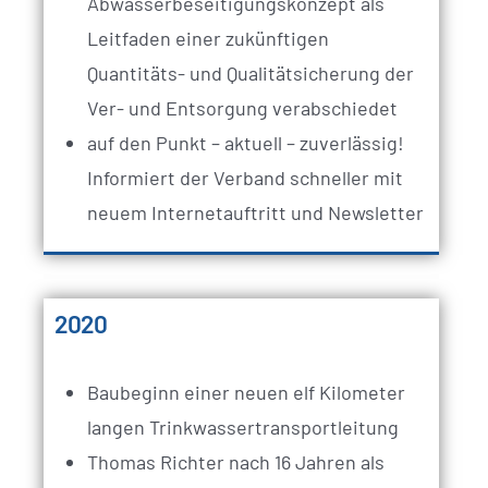
Abwasserbeseitigungskonzept als
Leitfaden einer zukünftigen
Quantitäts- und Qualitätsicherung der
Ver- und Entsorgung verabschiedet
auf den Punkt – aktuell – zuverlässig!
Informiert der Verband schneller mit
neuem Internetauftritt und Newsletter
2020
Baubeginn einer neuen elf Kilometer
langen Trinkwassertransportleitung
Thomas Richter nach 16 Jahren als