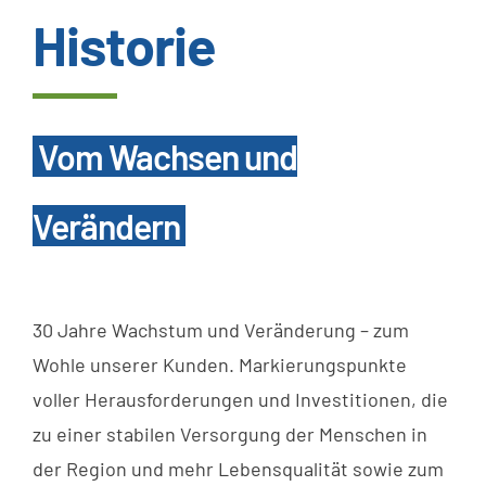
Historie
Wissenswertes
Kundenservice
Vom Wachsen und
Satzungen
Verändern
SUCHE
NACH:
30 Jahre Wachstum und Veränderung – zum
Wohle unserer Kunden. Markierungspunkte
voller Herausforderungen und Investitionen, die
zu einer stabilen Versorgung der Menschen in
der Region und mehr Lebensqualität sowie zum