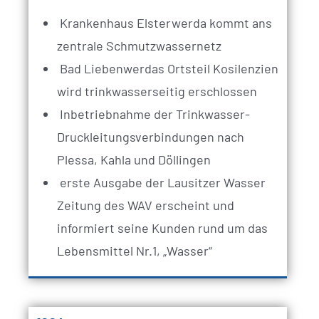
Krankenhaus Elsterwerda kommt ans
zentrale Schmutzwassernetz
Bad Liebenwerdas Ortsteil Kosilenzien
wird trinkwasserseitig erschlossen
Inbetriebnahme der Trinkwasser-
Druckleitungsverbindungen nach
Plessa, Kahla und Döllingen
erste Ausgabe der Lausitzer Wasser
Zeitung des WAV erscheint und
informiert seine Kunden rund um das
Lebensmittel Nr.1, „Wasser“