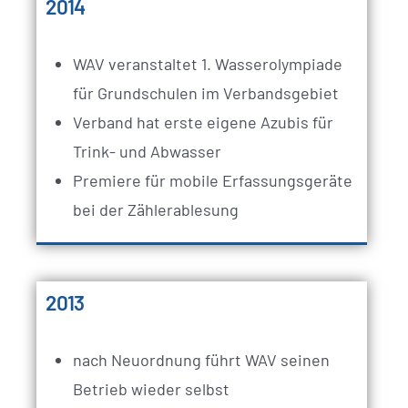
2014
WAV veranstaltet 1. Wasserolympiade
für Grundschulen im Verbandsgebiet
Verband hat erste eigene Azubis für
Trink- und Abwasser
Premiere für mobile Erfassungsgeräte
bei der Zählerablesung
2013
nach Neuordnung führt WAV seinen
Betrieb wieder selbst