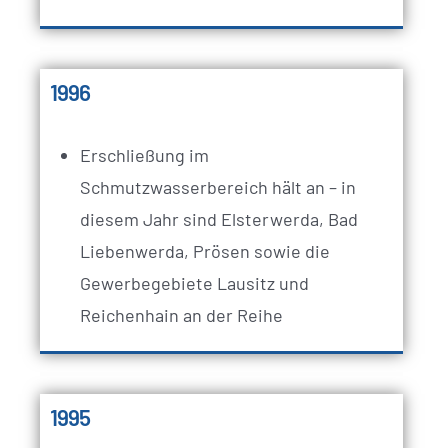
1996
Erschließung im
Schmutzwasserbereich hält an – in
diesem Jahr sind Elsterwerda, Bad
Liebenwerda, Prösen sowie die
Gewerbegebiete Lausitz und
Reichenhain an der Reihe
1995