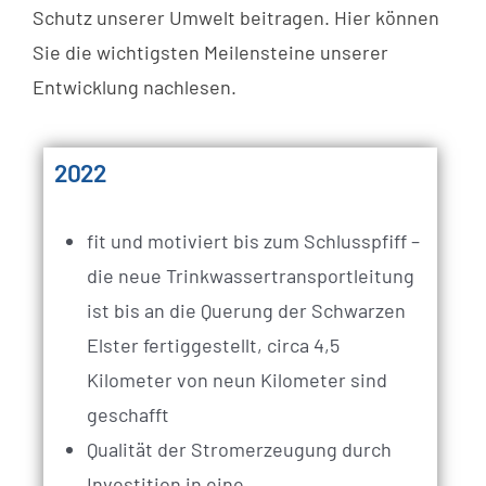
Schutz unserer Umwelt beitragen. Hier können
Sie die wichtigsten Meilensteine unserer
Entwicklung nachlesen.
2022
fit und motiviert bis zum Schlusspfiff –
die neue Trinkwassertransportleitung
ist bis an die Querung der Schwarzen
Elster fertiggestellt, circa 4,5
Kilometer von neun Kilometer sind
geschafft
Qualität der Stromerzeugung durch
Investition in eine