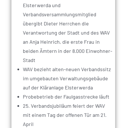
Elsterwerda und
Verbandsversammlungsmitglied
übergibt Dieter Herrchen die
Verantwortung der Stadt und des WAV
an Anja Heinrich, die erste Frau in
beiden Ämtern in der 8.000 Einwohner-
Stadt
WAV bezieht alten-neuen Verbandssitz
im umgebauten Verwaltungsgebäude
auf der Kläranlage Elsterwerda
Probebetrieb der Faulgasstrecke läuft
25. Verbandsjubiläum feiert der WAV
mit einem Tag der offenen Tür am 21.
April