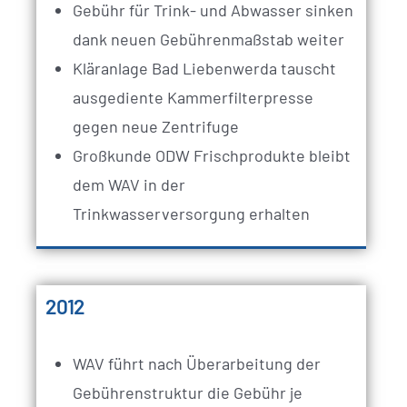
Gebühr für Trink- und Abwasser sinken
dank neuen Gebührenmaßstab weiter
Kläranlage Bad Liebenwerda tauscht
ausgediente Kammerfilterpresse
gegen neue Zentrifuge
Großkunde ODW Frischprodukte bleibt
dem WAV in der
Trinkwasserversorgung erhalten
2012
WAV führt nach Überarbeitung der
Gebührenstruktur die Gebühr je