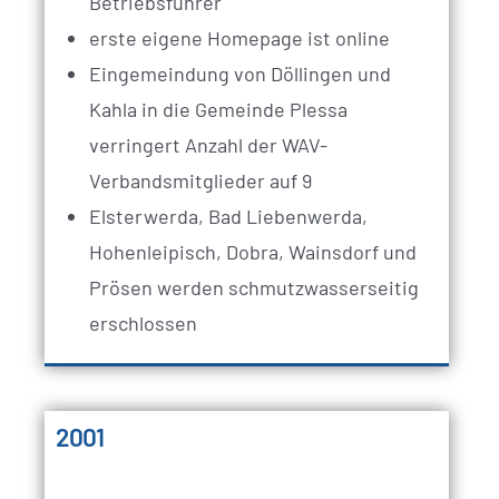
Betriebsführer
erste eigene Homepage ist online
Eingemeindung von Döllingen und
Kahla in die Gemeinde Plessa
verringert Anzahl der WAV-
Verbandsmitglieder auf 9
Elsterwerda, Bad Liebenwerda,
Hohenleipisch, Dobra, Wainsdorf und
Prösen werden schmutzwasserseitig
erschlossen
2001