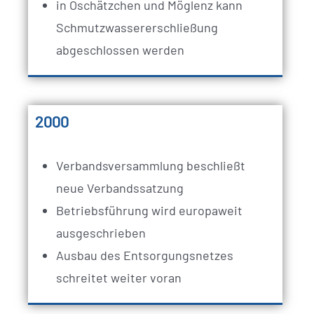
in Oschätzchen und Möglenz kann
Schmutzwassererschließung
abgeschlossen werden
2000
Verbandsversammlung beschließt
neue Verbandssatzung
Betriebsführung wird europaweit
ausgeschrieben
Ausbau des Entsorgungsnetzes
schreitet weiter voran