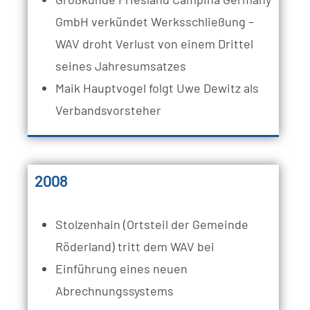
GmbH verkündet Werksschließung –
WAV droht Verlust von einem Drittel
seines Jahresumsatzes
Maik Hauptvogel folgt Uwe Dewitz als
Verbandsvorsteher
2008
Stolzenhain (Ortsteil der Gemeinde
Röderland) tritt dem WAV bei
Einführung eines neuen
Abrechnungssystems