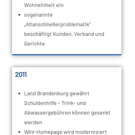
Wohneinheit ein
sogenannte
„Altanschließerproblematik“
beschäftigt Kunden, Verband und
Gerichte
2011
Land Brandenburg gewährt
Schuldenhilfe – Trink- und
Abwassergebühren können gesenkt
werden
WAV-Homepage wird modernisiert