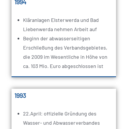
1994
Kläranlagen Elsterwerda und Bad
Liebenwerda nehmen Arbeit auf
Beginn der abwasserseitigen
Erschließung des Verbandsgebietes,
die 2009 im Wesentliche in Höhe von
ca. 103 Mio. Euro abgeschlossen ist
1993
22.April: offizielle Gründung des
Wasser- und Abwasserverbandes