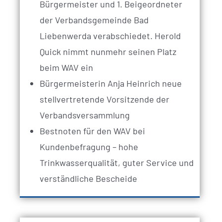
Bürgermeister und 1. Beigeordneter
der Verbandsgemeinde Bad
Liebenwerda verabschiedet. Herold
Quick nimmt nunmehr seinen Platz
beim WAV ein
Bürgermeisterin Anja Heinrich neue
stellvertretende Vorsitzende der
Verbandsversammlung
Bestnoten für den WAV bei
Kundenbefragung – hohe
Trinkwasserqualität, guter Service und
verständliche Bescheide