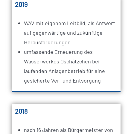
2019
WAV mit eigenem Leitbild, als Antwort
auf gegenwärtige und zukünftige
Herausforderungen
umfassende Erneuerung des
Wasserwerkes Oschätzchen bei
laufenden Anlagenbetrieb für eine
gesicherte Ver- und Entsorgung
2018
nach 16 Jahren als Bürgermeister von