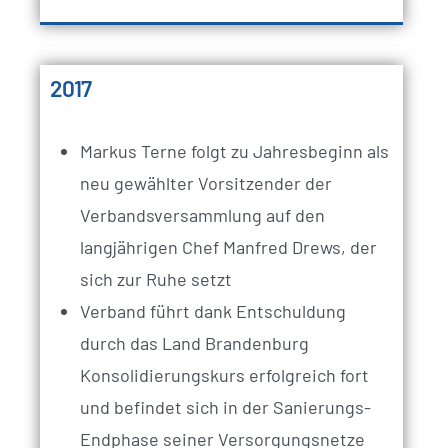
2017
Markus Terne folgt zu Jahresbeginn als
neu gewählter Vorsitzender der
Verbandsversammlung auf den
langjährigen Chef Manfred Drews, der
sich zur Ruhe setzt
Verband führt dank Entschuldung
durch das Land Brandenburg
Konsolidierungskurs erfolgreich fort
und befindet sich in der Sanierungs-
Endphase seiner Versorgungsnetze