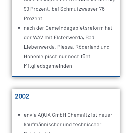
99 Prozent, bei Schmutzwasser 76
Prozent
nach der Gemeindegebietsreform hat
der WAV mit Elsterwerda, Bad
Liebenwerda, Plessa, Röderland und
Hohenleipisch nur noch fünf
Mitgliedsgemeinden
2002
envia AQUA GmbH Chemnitz ist neuer
kaufmännischer und technischer