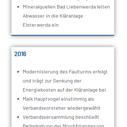
Mineralquellen Bad Liebenwerda leiten
Abwasser in die Kläranlage
Elsterwerda ein
2016
Modernisierung des Faulturms erfolgt
und trägt zur Senkung der
Energiekosten auf der Kläranlage bei
Maik Hauptvogel einstimmig als
Verbandsvorsteher wiedergewählt
Verbandsversammlung beschließt
Beibehaltung der Mischfinanzierung