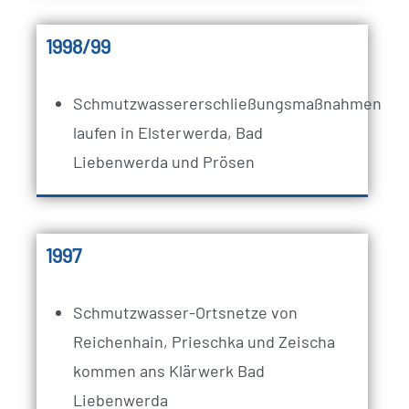
1998/99
Schmutzwassererschließungsmaßnahmen
laufen in Elsterwerda, Bad
Liebenwerda und Prösen
1997
Schmutzwasser-Ortsnetze von
Reichenhain, Prieschka und Zeischa
kommen ans Klärwerk Bad
Liebenwerda