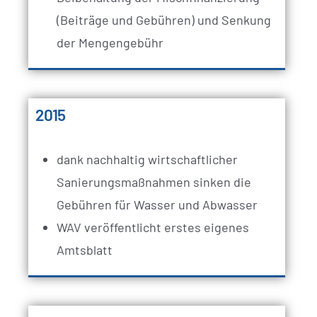
(Beiträge und Gebühren) und Senkung
der Mengengebühr
2015
dank nachhaltig wirtschaftlicher
Sanierungsmaßnahmen sinken die
Gebühren für Wasser und Abwasser
WAV veröffentlicht erstes eigenes
Amtsblatt