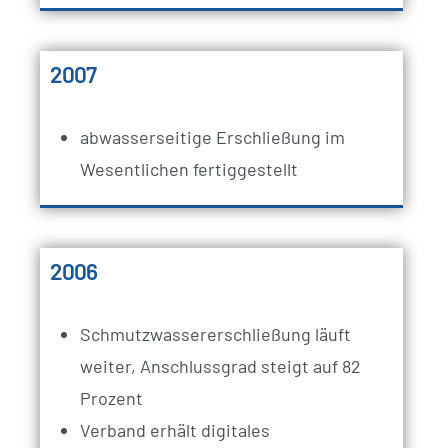
2007
abwasserseitige Erschließung im
Wesentlichen fertiggestellt
2006
Schmutzwassererschließung läuft
weiter, Anschlussgrad steigt auf 82
Prozent
Verband erhält digitales