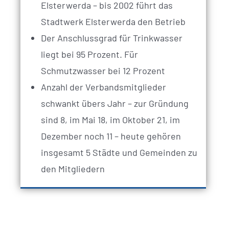
Elsterwerda – bis 2002 führt das
Stadtwerk Elsterwerda den Betrieb
Der Anschlussgrad für Trinkwasser
liegt bei 95 Prozent. Für
Schmutzwasser bei 12 Prozent
Anzahl der Verbandsmitglieder
schwankt übers Jahr – zur Gründung
sind 8, im Mai 18, im Oktober 21, im
Dezember noch 11 – heute gehören
insgesamt 5 Städte und Gemeinden zu
den Mitgliedern