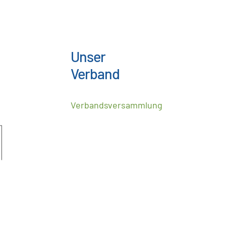
Unser
Verband
Verbandsversammlung