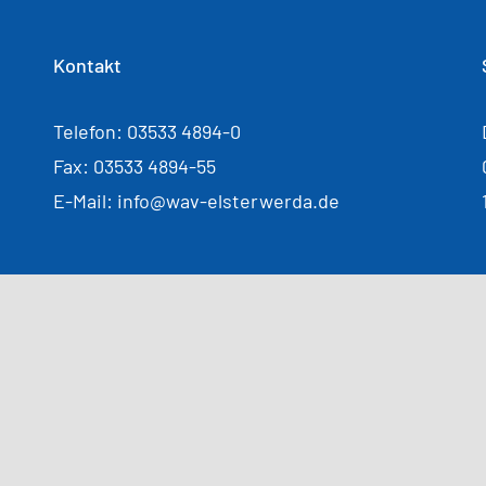
Kontakt
Telefon: 03533 4894-0
Fax: 03533 4894-55
E-Mail: info@wav-elsterwerda.de