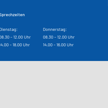
Sprechzeiten
Dienstag:
Donnerstag:
08.30 – 12.00 Uhr
08.30 – 12.00 Uhr
14.00 – 18.00 Uhr
14.00 – 16.00 Uhr