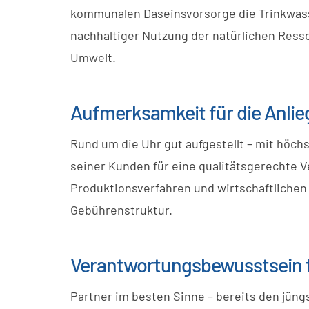
kommunalen Daseinsvorsorge die Trinkwa
nachhaltiger Nutzung der natürlichen Resso
Umwelt.
Aufmerksamkeit für die Anli
Rund um die Uhr gut aufgestellt – mit höch
seiner Kunden für eine qualitätsgerechte 
Produktionsverfahren und wirtschaftlichen
Gebührenstruktur.
Verantwortungsbewusstsein f
Partner im besten Sinne – bereits den jüng