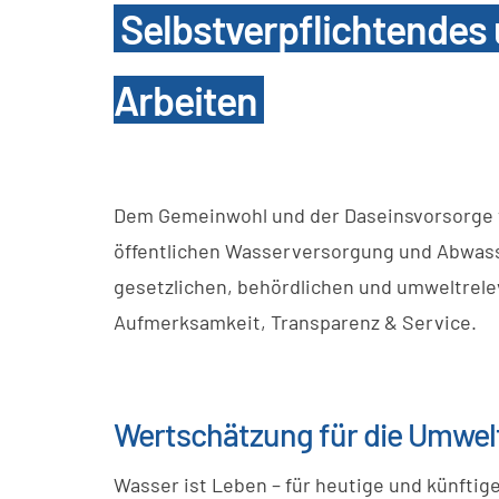
Selbstverpflichtendes 
Arbeiten
Dem Gemeinwohl und der Daseinsvorsorge ver
öffentlichen Wasserversorgung und Abwas
gesetzlichen, behördlichen und umweltrel
Aufmerksamkeit, Transparenz & Service.
Wertschätzung für die Umwel
Wasser ist Leben – für heutige und künfti