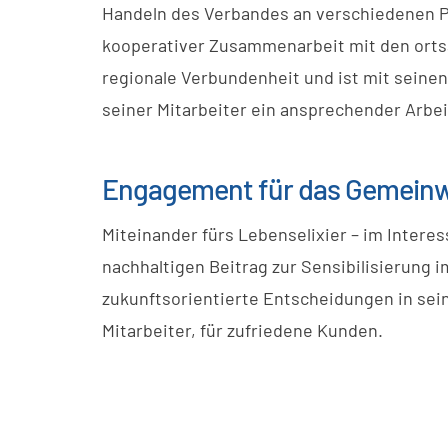
Handeln des Verbandes an verschiedenen P
kooperativer Zusammenarbeit mit den ort
regionale Verbundenheit und ist mit seine
seiner Mitarbeiter ein ansprechender Arbe
Engagement für das Gemein
Miteinander fürs Lebenselixier – im Interes
nachhaltigen Beitrag zur Sensibilisierung 
zukunftsorientierte Entscheidungen in se
Mitarbeiter, für zufriedene Kunden.