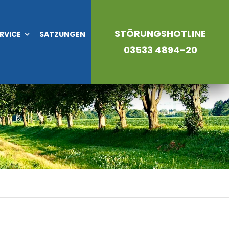
STÖRUNGSHOTLINE
RVICE
SATZUNGEN
03533 4894-20