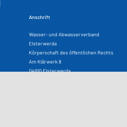
Anschrift
Wasser- und Abwasserverband
Elsterwerda
Körperschaft des öffentlichen Rechts
Am Klärwerk 8
04910 Elsterwerda