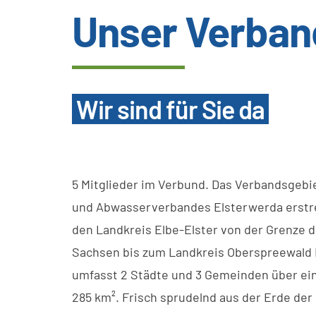
Unser Verban
Wir sind für Sie da
5 Mitglieder im Verbund. Das Verbandsgebi
und Abwasserverbandes Elsterwerda erstre
den Landkreis Elbe-Elster von der Grenze d
Sachsen bis zum Landkreis Oberspreewald 
umfasst 2 Städte und 3 Gemeinden über ei
285 km². Frisch sprudelnd aus der Erde der