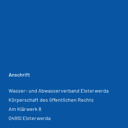
Anschrift
Wasser- und Abwasserverband Elsterwerda
Körperschaft des öffentlichen Rechts
Am Klärwerk 8
04910 Elsterwerda