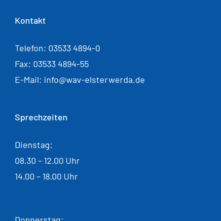
Kontakt
Telefon: 03533 4894-0
Fax: 03533 4894-55
E-Mail: info@wav-elsterwerda.de
Sprechzeiten
Dienstag:
08.30 – 12.00 Uhr
14.00 – 18.00 Uhr
Donnerstag: