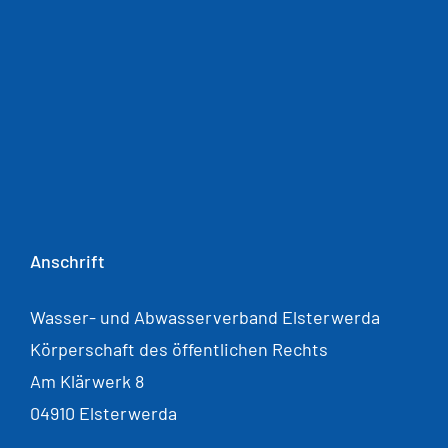
Anschrift
Wasser- und Abwasserverband Elsterwerda
Körperschaft des öffentlichen Rechts
Am Klärwerk 8
04910 Elsterwerda