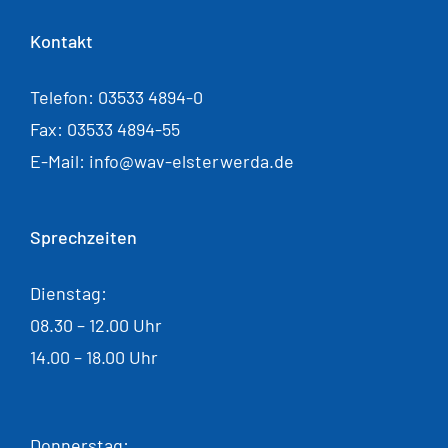
Kontakt
Telefon: 03533 4894-0
Fax: 03533 4894-55
E-Mail: info@wav-elsterwerda.de
Sprechzeiten
Dienstag:
08.30 – 12.00 Uhr
14.00 – 18.00 Uhr
Donnerstag: