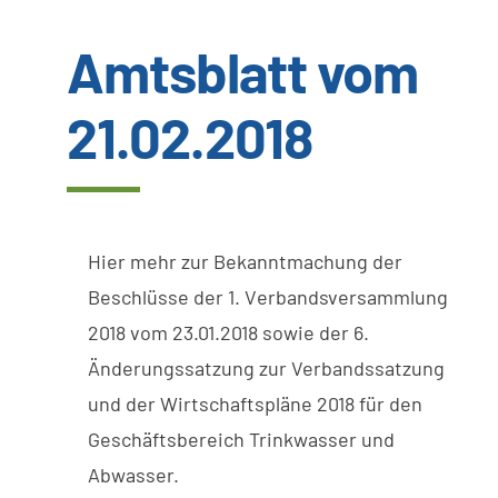
Amtsblatt vom
Wissenswertes
21.02.2018
Kundenservice
Satzungen
Hier mehr zur Bekanntmachung der
SUCHE
Beschlüsse der 1. V
erbandsversammlung
NACH:
2018 vom 23.01.2018 sowie der 6.
Änderungssatzung zur Verbandssatzung
und der Wirtschaftspläne 2018 für den
Geschäftsbereich Trinkwasser und
Abwasser.