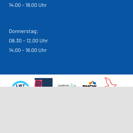
14.00 – 18.00 Uhr
Donnerstag:
08.30 – 12.00 Uhr
14.00 – 16.00 Uhr
Alle Rechte vorbehalten © 2026 |
Impressum
|
Datenschutzerklärung
|
Cookie Einstellungen
|
Allgemeine
Einkaufsbedingungen