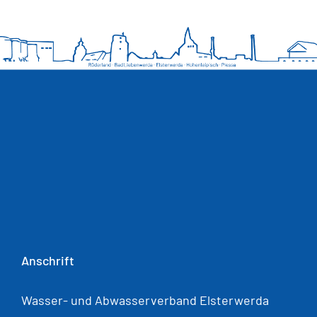
Anschrift
Wasser- und Abwasserverband Elsterwerda