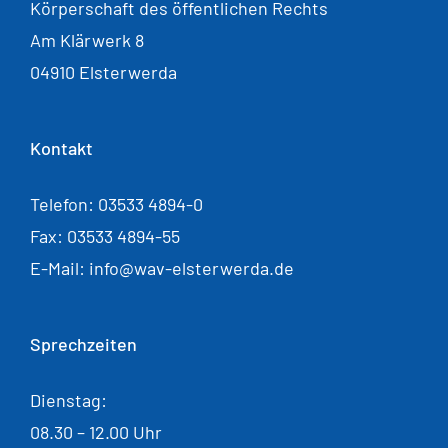
Körperschaft des öffentlichen Rechts
Am Klärwerk 8
04910 Elsterwerda
Kontakt
Telefon: 03533 4894-0
Fax: 03533 4894-55
E-Mail: info@wav-elsterwerda.de
Sprechzeiten
Dienstag:
08.30 – 12.00 Uhr