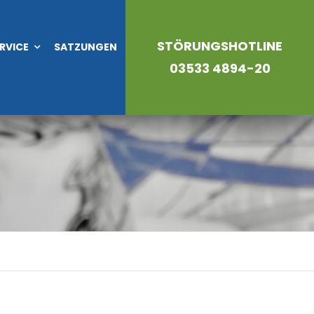
STÖRUNGSHOTLINE
RVICE
SATZUNGEN
03533 4894-20