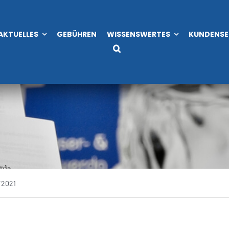
AKTUELLES
GEBÜHREN
WISSENSWERTES
KUNDENSE
/2021