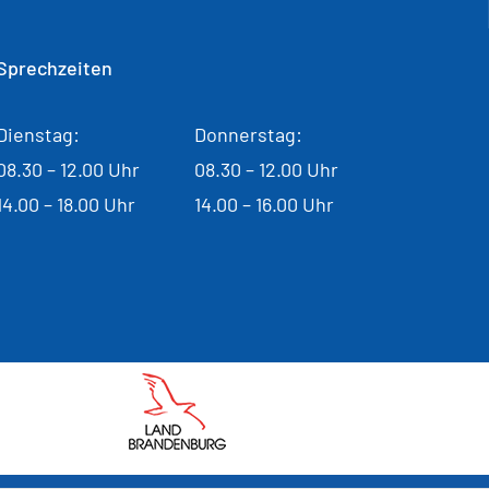
Sprechzeiten
Dienstag:
Donnerstag:
08.30 – 12.00 Uhr
08.30 – 12.00 Uhr
14.00 – 18.00 Uhr
14.00 – 16.00 Uhr