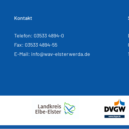
Kontakt
Telefon: 03533 4894-0
Fax: 03533 4894-55
E-Mail: info@wav-elsterwerda.de