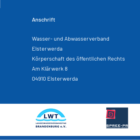
Anschrift
Wasser- und Abwasserverband
Elsterwerda
Körperschaft des öffentlichen Rechts
Am Klärwerk 8
04910 Elsterwerda