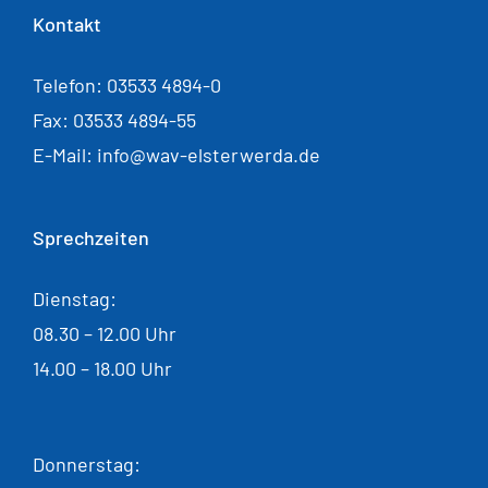
Kontakt
Telefon: 03533 4894-0
Fax: 03533 4894-55
E-Mail: info@wav-elsterwerda.de
Sprechzeiten
Dienstag:
08.30 – 12.00 Uhr
14.00 – 18.00 Uhr
Donnerstag: