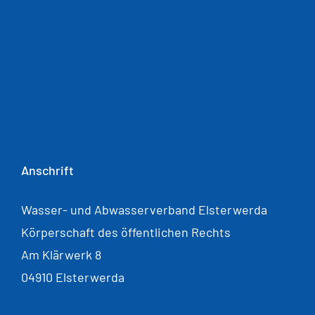
Anschrift
Wasser- und Abwasserverband Elsterwerda
Körperschaft des öffentlichen Rechts
Am Klärwerk 8
04910 Elsterwerda