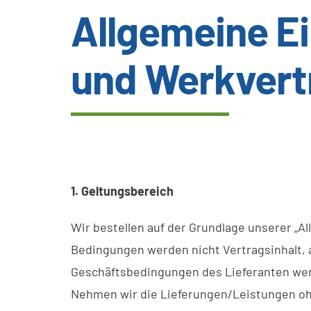
Allgemeine E
und Werkvert
1. Geltungsbereich
Wir bestellen auf der Grundlage unserer 
Bedingungen werden nicht Vertragsinhalt,
Geschäftsbedingungen des Lieferanten werd
Nehmen wir die Lieferungen/Leistungen ohn