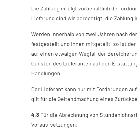
Die Zahlung erfolgt vorbehaltlich der ordn
Lieferung sind wir berechtigt, die Zahlun
Werden innerhalb von zwei Jahren nach der
festgestellt und Ihnen mitgeteilt, so ist der
auf einen etwaigen Wegfall der Bereicherun
Gunsten des Lieferanten auf den Erstattun
Handlungen.
Der Lieferant kann nur mit Forderungen auf
gilt für die Geltendmachung eines Zurückb
4.3
Für die Abrechnung von Stundenlohnarb
Voraus-setzungen: