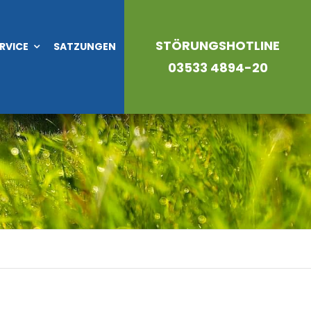
STÖRUNGSHOTLINE
RVICE
SATZUNGEN
03533 4894-20