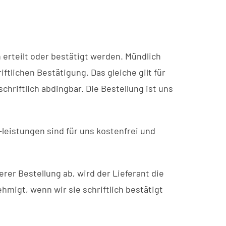
 erteilt oder bestätigt werden. Mündlich
tlichen Bestätigung. Das gleiche gilt für
riftlich abdingbar. Die Bestellung ist uns
eistungen sind für uns kostenfrei und
er Bestellung ab, wird der Lieferant die
igt, wenn wir sie schriftlich bestätigt