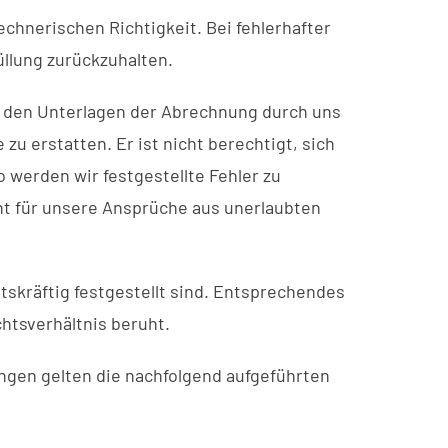
chnerischen Richtigkeit. Bei fehlerhafter
llung zurückzuhalten.
n den Unterlagen der Abrechnung durch uns
 zu erstatten. Er ist nicht berechtigt, sich
 werden wir festgestellte Fehler zu
ht für unsere Ansprüche aus unerlaubten
tskräftig festgestellt sind. Entsprechendes
htsverhältnis beruht.
gen gelten die nachfolgend aufgeführten