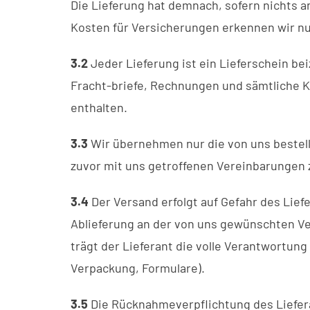
Die Lieferung hat demnach, sofern nichts an
Kosten für Versicherungen erkennen wir nu
3.2
Jeder Lieferung ist ein Lieferschein be
Fracht-briefe, Rechnungen und sämtliche 
enthalten.
3.3
Wir übernehmen nur die von uns bestell
zuvor mit uns getroffenen Vereinbarungen 
3.4
Der Versand erfolgt auf Gefahr des Liefe
Ablieferung an der von uns gewünschten Ve
trägt der Lieferant die volle Verantwortu
Verpackung, Formulare).
3.5
Die Rücknahmeverpflichtung des Liefera