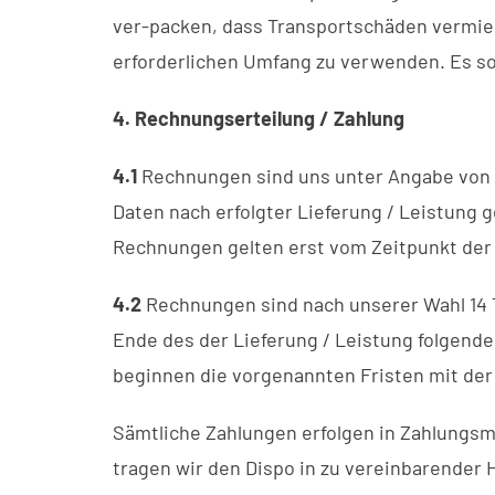
ver-packen, dass Transportschäden vermie
erforderlichen Umfang zu verwenden. Es so
4. Rechnungserteilung / Zahlung
4.1
Rechnungen sind uns unter Angabe von 
Daten nach erfolgter Lieferung / Leistun
Rechnungen gelten erst vom Zeitpunkt der 
4.2
Rechnungen sind nach unserer Wahl 14 
Ende des der Lieferung / Leistung folgende
beginnen die vorgenannten Fristen mit de
Sämtliche Zahlungen erfolgen in Zahlungs
tragen wir den Dispo in zu vereinbarender 