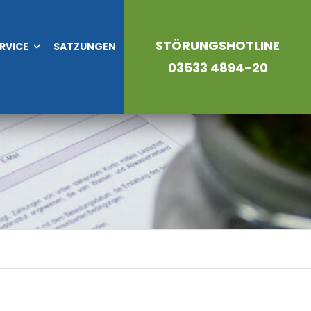
STÖRUNGSHOTLINE
RVICE
SATZUNGEN
03533 4894-20