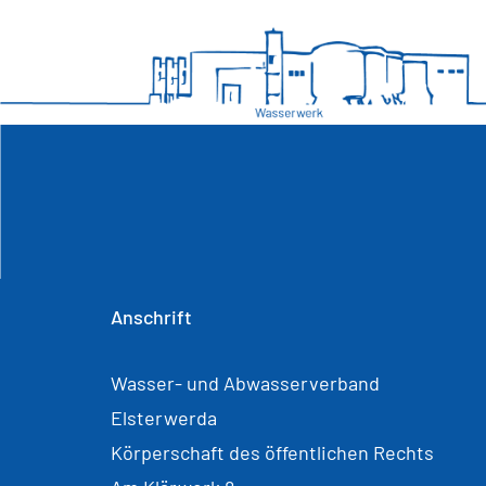
Anschrift
Wasser- und Abwasserverband
Elsterwerda
Körperschaft des öffentlichen Rechts