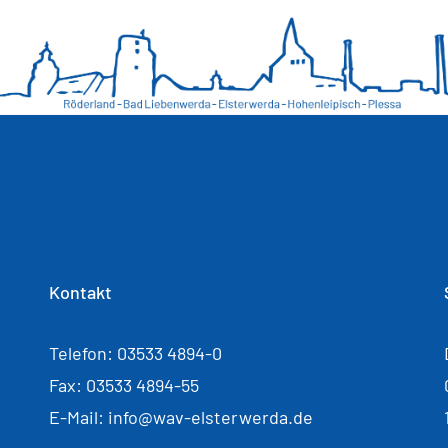
Kontakt
Telefon: 03533 4894-0
Fax: 03533 4894-55
E-Mail: info@wav-elsterwerda.de