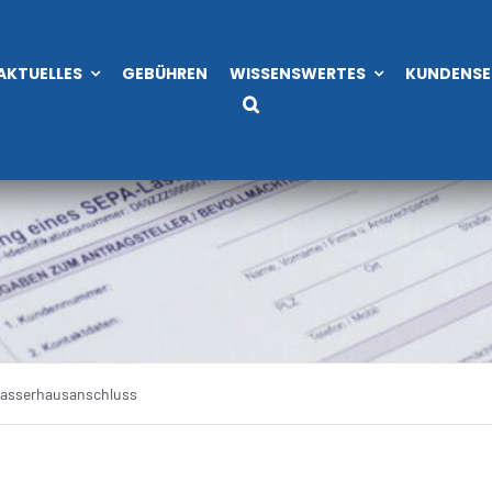
AKTUELLES
GEBÜHREN
WISSENSWERTES
KUNDENSE
wasserhausanschluss