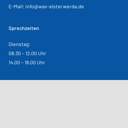
E-Mail: info@wav-elsterwerda.de
Sprechzeiten
Dienstag:
08.30 – 12.00 Uhr
14.00 – 18.00 Uhr
Donnerstag:
08.30 – 12.00 Uhr
14.00 – 16.00 Uhr