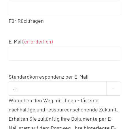
Für Rückfragen
E-Mail
(erforderlich)
Standardkorrespondenz per E-Mail

Wir gehen den Weg mit Ihnen - für eine
nachhaltige und ressourcenschonende Zukunft.
Erhalten Sie zukünftig Ihre Dokumente per E-
Mail statt auf dem Postweg. Ihre hinterlegte E-