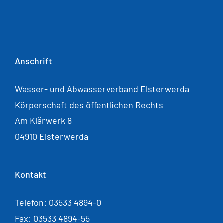
Anschrift
Wasser- und Abwasserverband Elsterwerda
Körperschaft des öffentlichen Rechts
Am Klärwerk 8
04910 Elsterwerda
Kontakt
Telefon: 03533 4894-0
Fax: 03533 4894-55