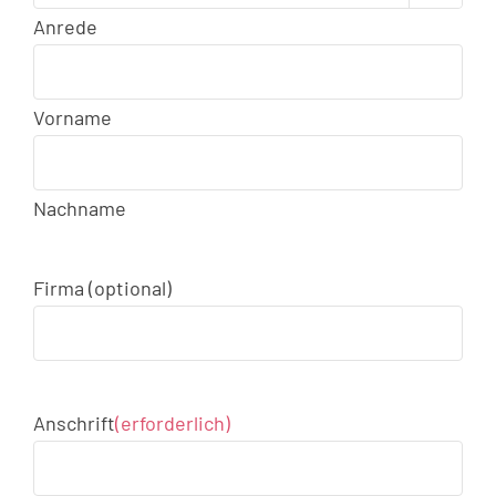
Anrede
Vorname
Nachname
Firma (optional)
Anschrift
(erforderlich)