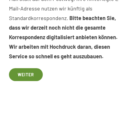
Mail-Adresse nutzen wir künftig als
Standardkorrespondenz.
Bitte beachten Sie,
dass wir derzeit noch nicht die gesamte
Korrespondenz digitalisiert anbieten können.
Wir arbeiten mit Hochdruck daran, diesen
Service so schnell es geht auszubauen.
WEITER