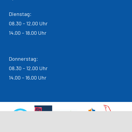
Dienstag:
08.30 – 12.00 Uhr
14.00 – 18.00 Uhr
Donnerstag:
08.30 – 12.00 Uhr
14.00 – 16.00 Uhr