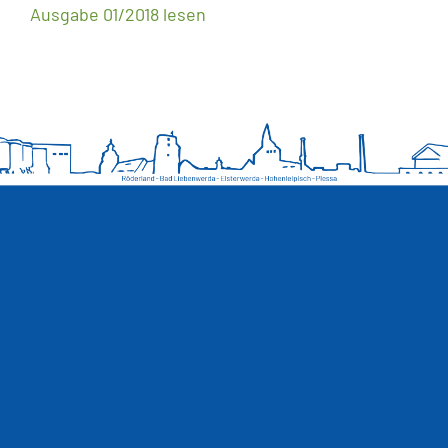
Ausgabe 01/2018 lesen