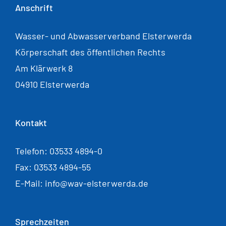
Anschrift
Wasser- und Abwasserverband Elsterwerda
Körperschaft des öffentlichen Rechts
Am Klärwerk 8
04910 Elsterwerda
Kontakt
Telefon: 03533 4894-0
Fax: 03533 4894-55
E-Mail: info@wav-elsterwerda.de
Sprechzeiten