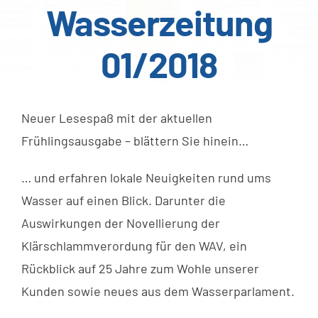
Wasserzeitung
01/2018
Neuer Lesespaß mit der aktuellen
Frühlingsausgabe – blättern Sie hinein…
… und erfahren lokale Neuigkeiten rund ums
Wasser auf einen Blick. Darunter die
Auswirkungen der Novellierung der
Klärschlammverordung für den WAV, ein
Rückblick auf 25 Jahre zum Wohle unserer
Kunden sowie neues aus dem Wasserparlament.