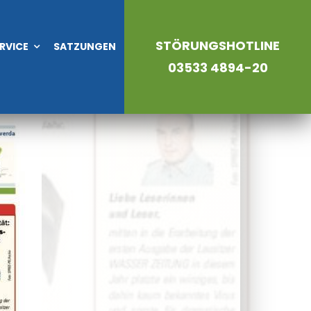
STÖRUNGSHOTLINE
RVICE
SATZUNGEN
03533 4894-20