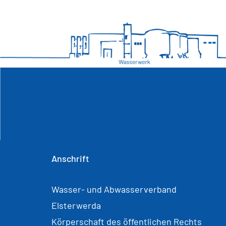
Anschrift
Wasser- und Abwasserverband
Elsterwerda
Körperschaft des öffentlichen Rechts