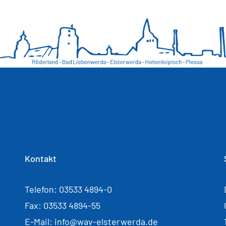
Kontakt
Telefon: 03533 4894-0
Fax: 03533 4894-55
E-Mail: info@wav-elsterwerda.de