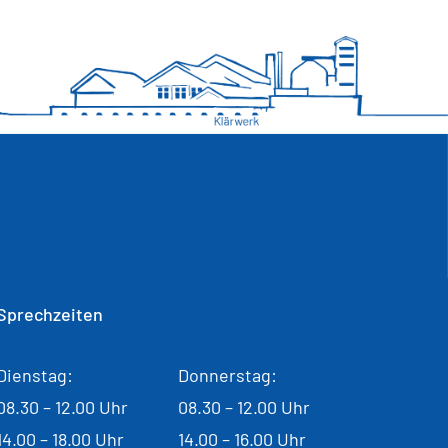
Sprechzeiten
Dienstag:
Donnerstag:
08.30 – 12.00 Uhr
08.30 – 12.00 Uhr
14.00 – 18.00 Uhr
14.00 – 16.00 Uhr