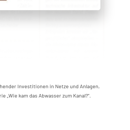
ehender Investitionen in Netze und Anlagen,
ie „Wie kam das Abwasser zum Kanal?“.