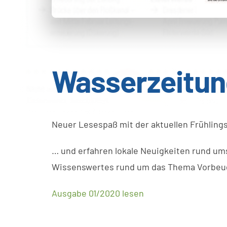
Wasserzeitun
Neuer Lesespaß mit der aktuellen Frühlings
… und erfahren lokale Neuigkeiten rund ums
Wissenswertes rund um das Thema Vorbeuge
Ausgabe 01/2020 lesen