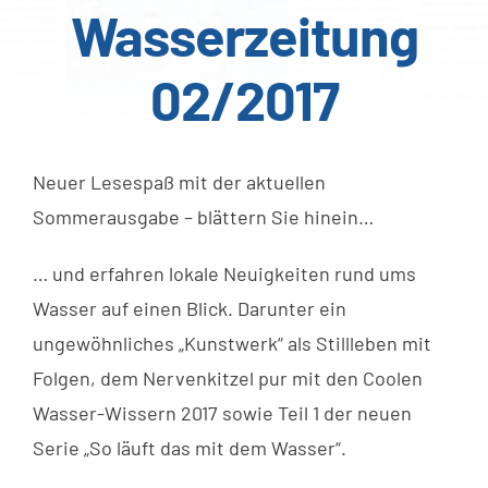
Wasserzeitung
02/2017
Neuer Lesespaß mit der aktuellen
Sommerausgabe – blättern Sie hinein…
… und erfahren lokale Neuigkeiten rund ums
Wasser auf einen Blick. Darunter ein
ungewöhnliches „Kunstwerk“ als Stillleben mit
Folgen, dem Nervenkitzel pur mit den Coolen
Wasser-Wissern 2017 sowie Teil 1 der neuen
Serie „So läuft das mit dem Wasser“.