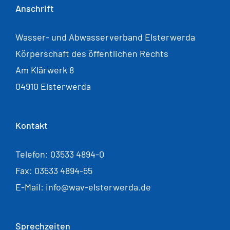
Anschrift
Wasser- und Abwasserverband Elsterwerda
Körperschaft des öffentlichen Rechts
Am Klärwerk 8
04910 Elsterwerda
Kontakt
Telefon: 03533 4894-0
Fax: 03533 4894-55
E-Mail: info@wav-elsterwerda.de
Sprechzeiten