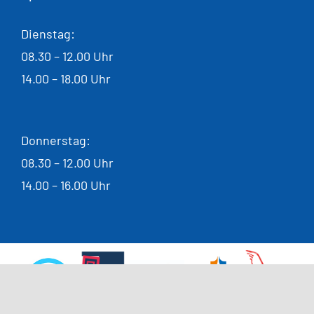
Dienstag:
08.30 – 12.00 Uhr
14.00 – 18.00 Uhr
Donnerstag:
08.30 – 12.00 Uhr
14.00 – 16.00 Uhr