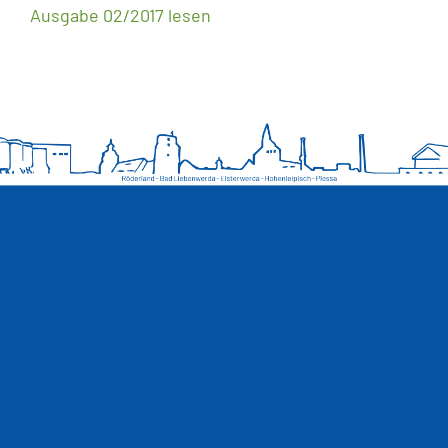
Ausgabe 02/2017 lesen