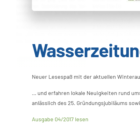
Wasserzeitun
Neuer Lesespaß mit der aktuellen Winterau
… und erfahren lokale Neuigkeiten rund ums
anlässlich des 25. Gründungsjubiläums sowie
Ausgabe 04/2017 lesen