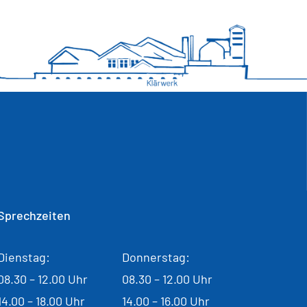
Sprechzeiten
Dienstag:
Donnerstag:
08.30 – 12.00 Uhr
08.30 – 12.00 Uhr
14.00 – 18.00 Uhr
14.00 – 16.00 Uhr