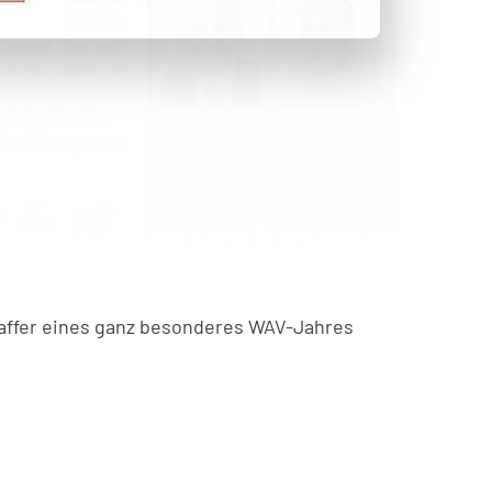
traffer eines ganz besonderes WAV-Jahres