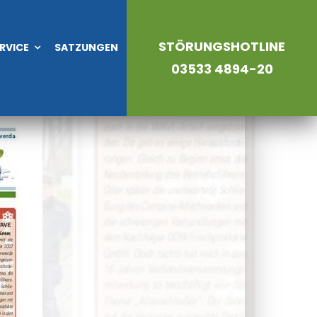
STÖRUNGSHOTLINE
RVICE
SATZUNGEN
03533 4894-20