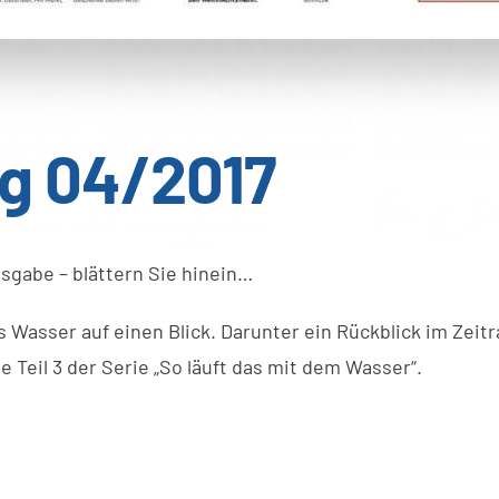
g 04/2017
sgabe – blättern Sie hinein…
 Wasser auf einen Blick. Darunter ein Rückblick im Zei
 Teil 3 der Serie „So läuft das mit dem Wasser“.