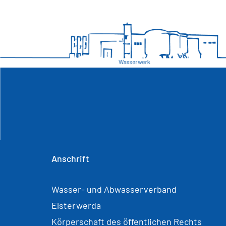
Anschrift
Wasser- und Abwasserverband
Elsterwerda
Körperschaft des öffentlichen Rechts