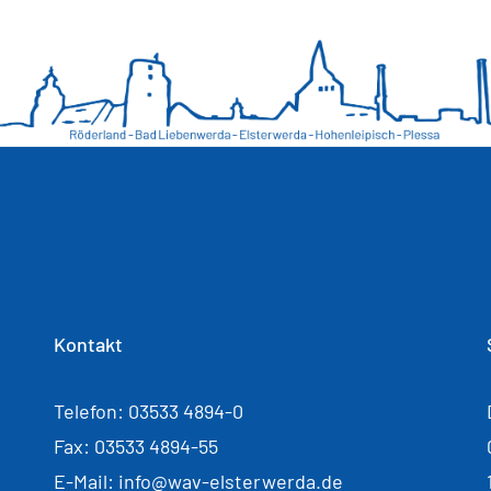
Kontakt
Telefon: 03533 4894-0
Fax: 03533 4894-55
E-Mail: info@wav-elsterwerda.de