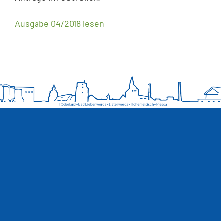
Ausgabe 04/2018 lesen