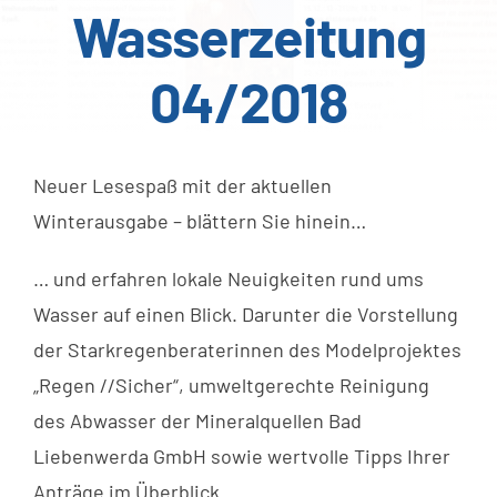
Wasserzeitung
04/2018
Neuer Lesespaß mit der aktuellen
Winterausgabe – blättern Sie hinein…
… und erfahren lokale Neuigkeiten rund ums
Wasser auf einen Blick. Darunter die Vorstellung
der Starkregenberaterinnen des Modelprojektes
„Regen //Sicher“, umweltgerechte Reinigung
des Abwasser der Mineralquellen Bad
Liebenwerda GmbH sowie wertvolle Tipps Ihrer
Anträge im Überblick.