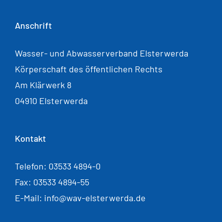
Anschrift
Wasser- und Abwasserverband Elsterwerda
Körperschaft des öffentlichen Rechts
Am Klärwerk 8
04910 Elsterwerda
Kontakt
Telefon: 03533 4894-0
Fax: 03533 4894-55
E-Mail: info@wav-elsterwerda.de