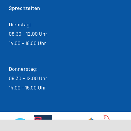
Sprechzeiten
Dienstag:
08.30 – 12.00 Uhr
14.00 – 18.00 Uhr
Donnerstag:
08.30 – 12.00 Uhr
14.00 – 16.00 Uhr