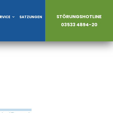
STÖRUNGSHOTLINE
RVICE
SATZUNGEN
03533 4894-20