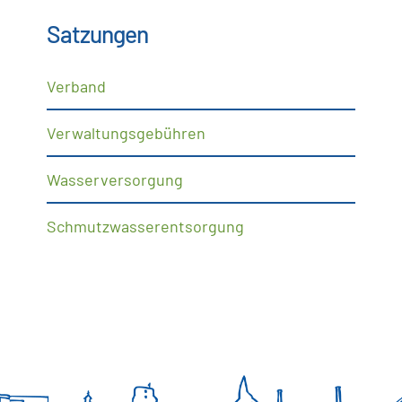
Satzungen
Verband
Verwaltungsgebühren
Wasserversorgung
Schmutzwasserentsorgung