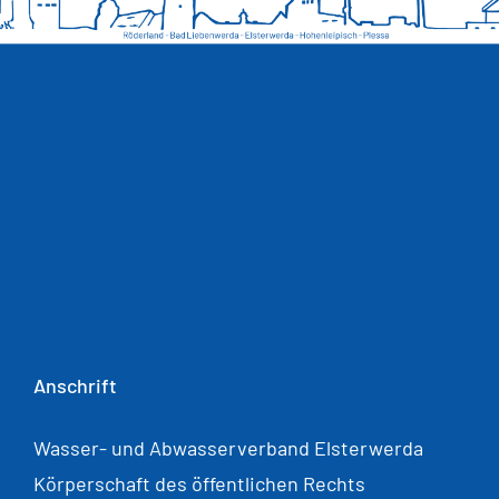
Anschrift
Wasser- und Abwasserverband Elsterwerda
Körperschaft des öffentlichen Rechts