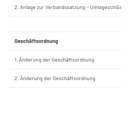
2. Anlage zur Verbandssatzung – Umlageschlüssel
Geschäftsordnung
1. Änderung der Geschäftsordnung
2. Änderung der Geschäftsordnung