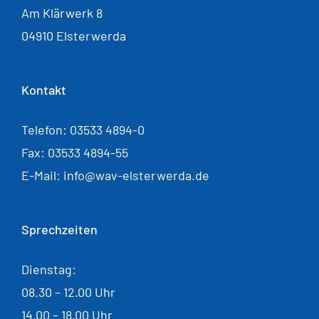
Am Klärwerk 8
04910 Elsterwerda
Kontakt
Telefon: 03533 4894-0
Fax: 03533 4894-55
E-Mail: info@wav-elsterwerda.de
Sprechzeiten
Dienstag:
08.30 – 12.00 Uhr
14.00 – 18.00 Uhr