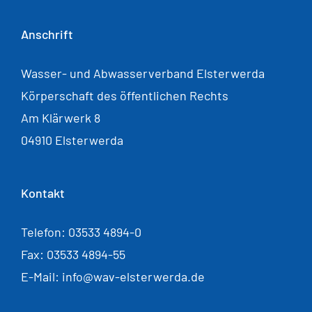
Anschrift
Wasser- und Abwasserverband Elsterwerda
Körperschaft des öffentlichen Rechts
Am Klärwerk 8
04910 Elsterwerda
Kontakt
Telefon: 03533 4894-0
Fax: 03533 4894-55
E-Mail: info@wav-elsterwerda.de