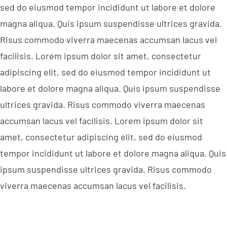
sed do eiusmod tempor incididunt ut labore et dolore
magna aliqua. Quis ipsum suspendisse ultrices gravida.
Risus commodo viverra maecenas accumsan lacus vel
facilisis. Lorem ipsum dolor sit amet, consectetur
adipiscing elit, sed do eiusmod tempor incididunt ut
labore et dolore magna aliqua. Quis ipsum suspendisse
ultrices gravida. Risus commodo viverra maecenas
accumsan lacus vel facilisis. Lorem ipsum dolor sit
amet, consectetur adipiscing elit, sed do eiusmod
tempor incididunt ut labore et dolore magna aliqua. Quis
ipsum suspendisse ultrices gravida. Risus commodo
viverra maecenas accumsan lacus vel facilisis.