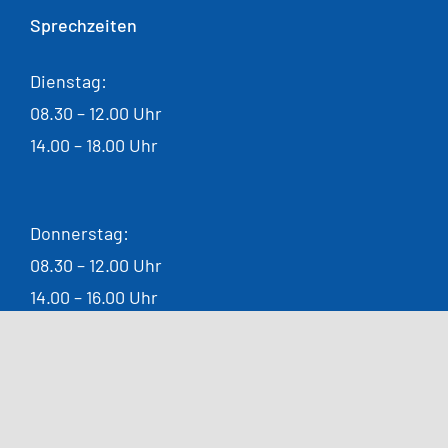
Sprechzeiten
Dienstag:
08.30 – 12.00 Uhr
14.00 – 18.00 Uhr
Donnerstag:
08.30 – 12.00 Uhr
14.00 – 16.00 Uhr