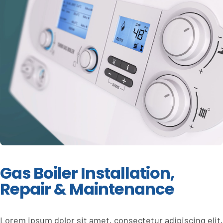
Gas Boiler Installation,
Repair & Maintenance
Lorem ipsum dolor sit amet, consectetur adipiscing elit,