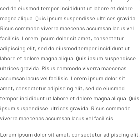
sed do eiusmod tempor incididunt ut labore et dolore
magna aliqua. Quis ipsum suspendisse ultrices gravida.
Risus commodo viverra maecenas accumsan lacus vel
facilisis. Lorem ipsum dolor sit amet, consectetur
adipiscing elit, sed do eiusmod tempor incididunt ut
labore et dolore magna aliqua. Quis ipsum suspendisse
ultrices gravida. Risus commodo viverra maecenas
accumsan lacus vel facilisis. Lorem ipsum dolor sit
amet, consectetur adipiscing elit, sed do eiusmod
tempor incididunt ut labore et dolore magna aliqua. Quis
ipsum suspendisse ultrices gravida. Risus commodo
viverra maecenas accumsan lacus vel facilisis.
Lorem ipsum dolor sit amet, consectetur adipiscing elit,