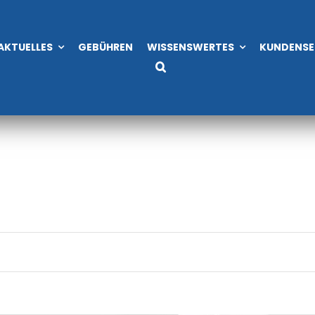
AKTUELLES
GEBÜHREN
WISSENSWERTES
KUNDENSE