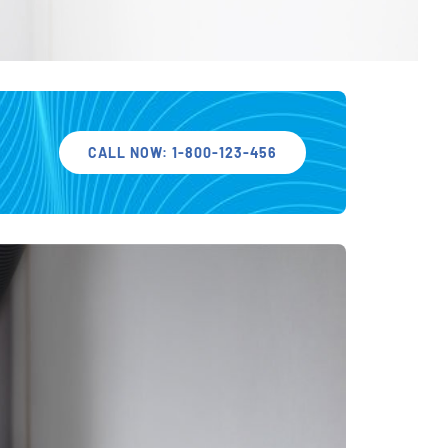
CALL NOW: 1-800-123-456