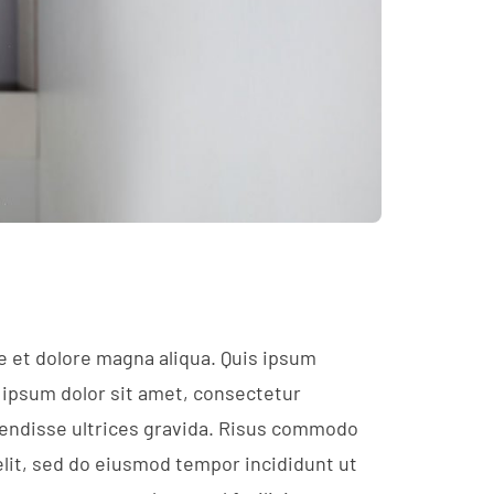
e et dolore magna aliqua. Quis ipsum
 ipsum dolor sit amet, consectetur
spendisse ultrices gravida. Risus commodo
elit, sed do eiusmod tempor incididunt ut