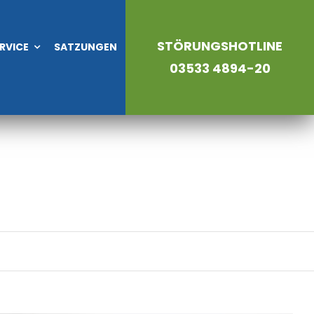
STÖRUNGSHOTLINE
RVICE
SATZUNGEN
03533 4894-20