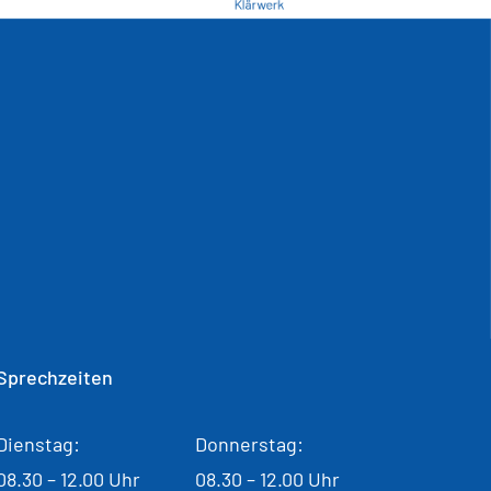
Sprechzeiten
Dienstag:
Donnerstag:
08.30 – 12.00 Uhr
08.30 – 12.00 Uhr