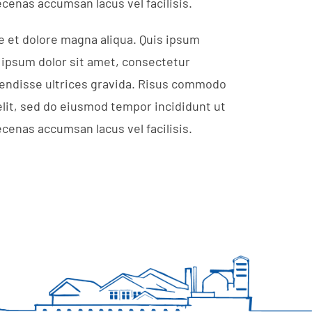
cenas accumsan lacus vel facilisis.
e et dolore magna aliqua. Quis ipsum
 ipsum dolor sit amet, consectetur
spendisse ultrices gravida. Risus commodo
elit, sed do eiusmod tempor incididunt ut
cenas accumsan lacus vel facilisis.