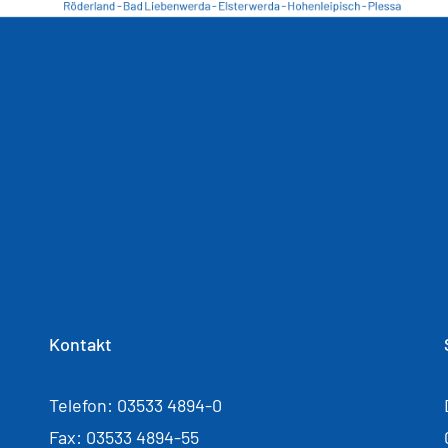
Kontakt
Telefon: 03533 4894-0
Fax: 03533 4894-55