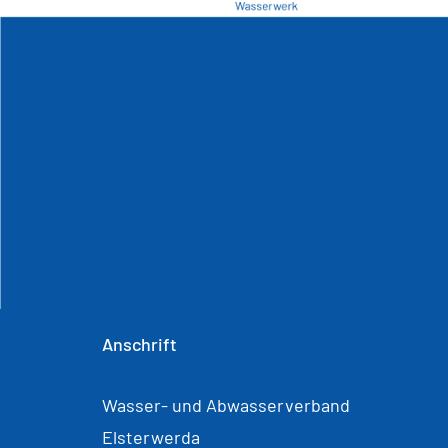
Anschrift
Wasser- und Abwasserverband
Elsterwerda