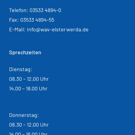
Telefon: 03533 4894-0
Fax: 03533 4894-55
E-Mail: info@wav-elsterwerda.de
Sprechzeiten
Dienstag:
08.30 – 12.00 Uhr
14.00 – 18.00 Uhr
Donnerstag:
08.30 – 12.00 Uhr
14.00 – 16.00 Uhr