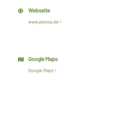
Webseite
www.plessa.de
Google Maps
Google Maps