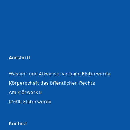
Anschrift
Wasser- und Abwasserverband Elsterwerda
Körperschaft des öffentlichen Rechts
Am Klärwerk 8
04910 Elsterwerda
Kontakt