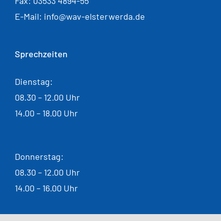
Fax: 03533 4894-55
E-Mail: info@wav-elsterwerda.de
Sprechzeiten
Dienstag:
08.30 – 12.00 Uhr
14.00 – 18.00 Uhr
Donnerstag:
08.30 – 12.00 Uhr
14.00 – 16.00 Uhr