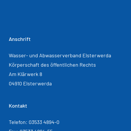
Anschrift
Wasser- und Abwasserverband Elsterwerda
Körperschaft des öffentlichen Rechts
Am Klärwerk 8
04910 Elsterwerda
Kontakt
Telefon: 03533 4894-0