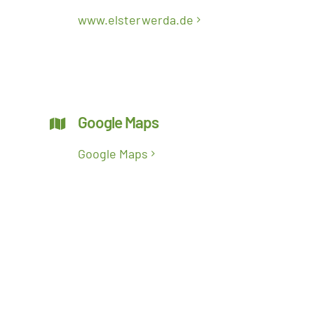
www.elsterwerda.de
Google Maps
Google Maps