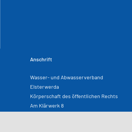
Anschrift
Wasser- und Abwasserverband
Elsterwerda
Körperschaft des öffentlichen Rechts
Am Klärwerk 8
04910 Elsterwerda