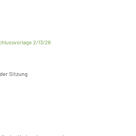
hlussvorlage 2/13/26
 der Sitzung