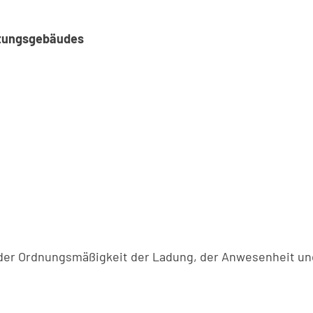
ltungsgebäudes
g der Ordnungsmäßigkeit der Ladung, der Anwesenheit un