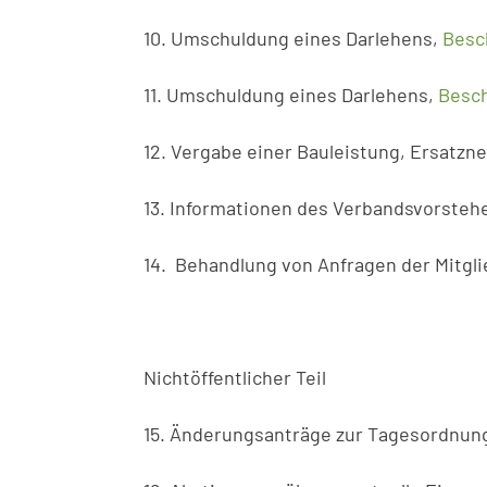
10. Umschuldung eines Darlehens,
Besc
11. Umschuldung eines Darlehens,
Besch
12. Vergabe einer Bauleistung, Ersatzn
13. Informationen des Verbandsvorsteher
14. Behandlung von Anfragen der Mitgli
Nichtöffentlicher Teil
15. Änderungsanträge zur Tagesordnun