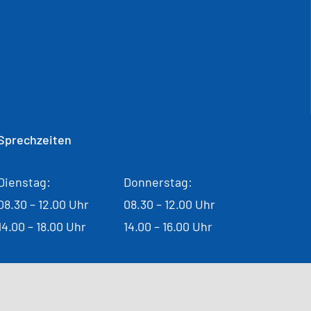
Sprechzeiten
Dienstag:
Donnerstag:
08.30 – 12.00 Uhr
08.30 – 12.00 Uhr
14.00 – 18.00 Uhr
14.00 – 16.00 Uhr