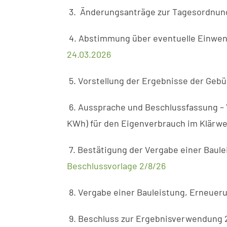
3. Änderungsanträge zur Tagesordnun
4. Abstimmung über eventuelle Einwe
24.03.2026
5. Vorstellung der Ergebnisse der Gebü
6. Aussprache und Beschlussfassung – V
KWh) für den Eigenverbrauch im Klärwe
7. Bestätigung der Vergabe einer Baul
Beschlussvorlage 2/8/26
8. Vergabe einer Bauleistung, Erneue
9. Beschluss zur Ergebnisverwendung 