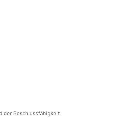
d der Beschlussfähigkeit