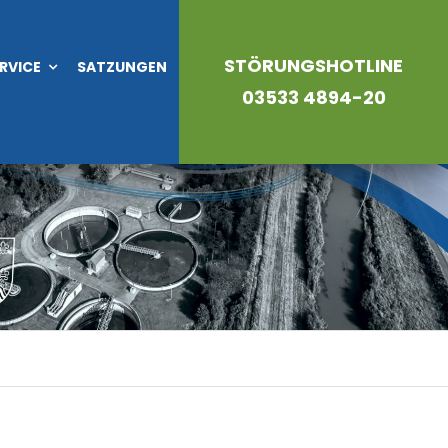
STÖRUNGSHOTLINE
RVICE
SATZUNGEN
03533 4894-20