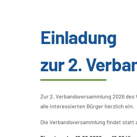
Einladung
zur 2. Verb
Zur 2. Verbandsversammlung 2026 des 
alle interessierten Bürger herzlich ein.
Die Verbandsversammlung findet statt