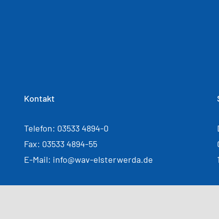
Kontakt
Telefon: 03533 4894-0
Fax: 03533 4894-55
E-Mail: info@wav-elsterwerda.de