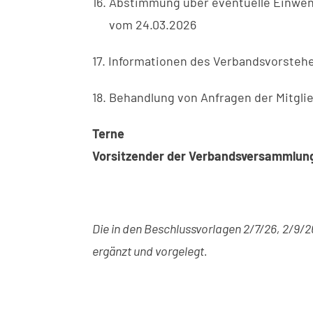
16. Abstimmung über eventuelle Einwen
vom 24.03.2026
17. Informationen des Verbandsvorsteher
18. Behandlung von Anfragen der Mitgli
T
Vorsitzender der Verbandsversammlun
Die in den Beschlussvorlagen 2/7/26, 2/9/
ergänzt und vorgelegt.