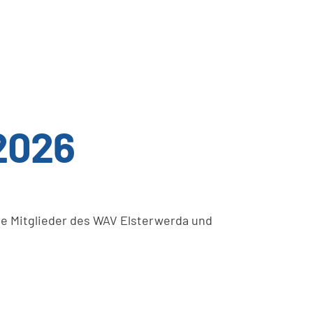
2026
e Mitglieder des WAV Elsterwerda und