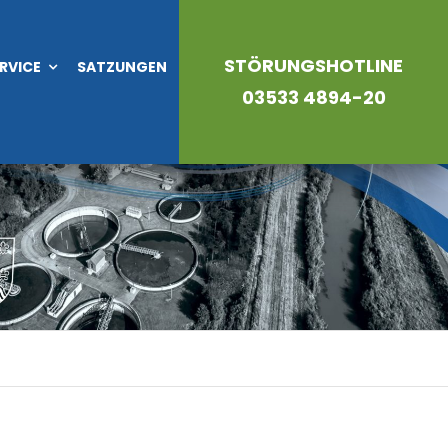
STÖRUNGSHOTLINE
RVICE
SATZUNGEN
03533 4894-20