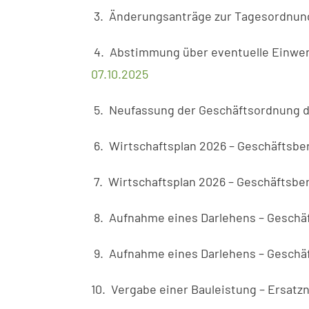
3. Änderungsanträge zur Tagesordnun
4. Abstimmung über eventuelle Einwe
07.10.2025
5. Neufassung der Geschäftsordnung 
6. Wirtschaftsplan 2026 – Geschäftsbe
7. Wirtschaftsplan 2026 – Geschäftsbe
8. Aufnahme eines Darlehens – Geschä
9. Aufnahme eines Darlehens – Geschä
10. Vergabe einer Bauleistung – Ersat