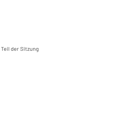
Teil der Sitzung
ne