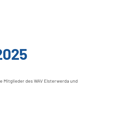
2025
e Mitglieder des WAV Elsterwerda und