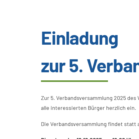
Einladung
zur 5. Verb
Zur 5. Verbandsversammlung 2025 des W
alle interessierten Bürger herzlich ein.
Die Verbandsversammlung findet statt