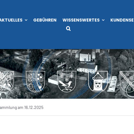
AKTUELLES
GEBÜHREN
WISSENSWERTES
KUNDENSE
ammlung am 16.12.2025