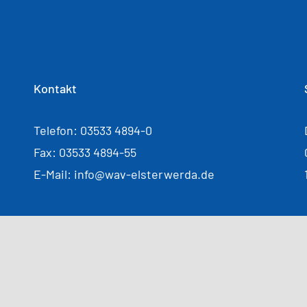
Kontakt
Telefon: 03533 4894-0
Fax: 03533 4894-55
E-Mail: info@wav-elsterwerda.de