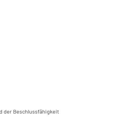
d der Beschlussfähigkeit