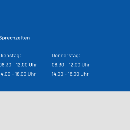
Sprechzeiten
Dienstag:
Donnerstag:
08.30 – 12.00 Uhr
08.30 – 12.00 Uhr
14.00 – 18.00 Uhr
14.00 – 16.00 Uhr