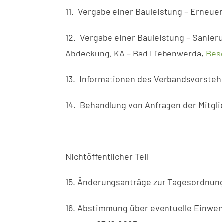
11. Vergabe einer Bauleistung – Erneue
12. Vergabe einer Bauleistung – Sanie
Abdeckung, KA – Bad Liebenwerda,
Bes
13. Informationen des Verbandsvorsteher
14. Behandlung von Anfragen der Mitgli
Nichtöffentlicher Teil
15. Änderungsanträge zur Tagesordnun
16. Abstimmung über eventuelle Einwen