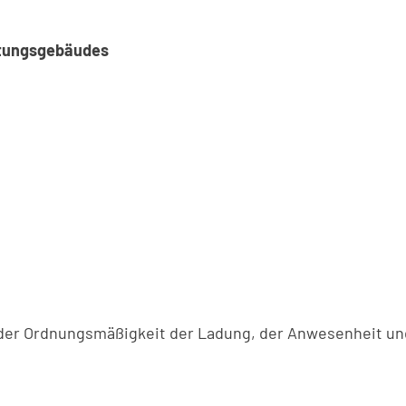
ltungsgebäudes
g der Ordnungsmäßigkeit der Ladung, der Anwesenheit un