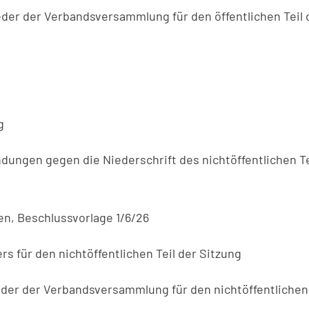
eder der Verbandsversammlung für den öffentlichen Teil 
g
dungen gegen die Niederschrift des nichtöffentlichen 
n, Beschlussvorlage 1/6/26
s für den nichtöffentlichen Teil der Sitzung
eder der Verbandsversammlung für den nichtöffentlichen 