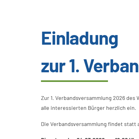
Einladung
zur 1. Verb
Zur 1. Verbandsversammlung 2026 des W
alle interessierten Bürger herzlich ein.
Die Verbandsversammlung findet statt