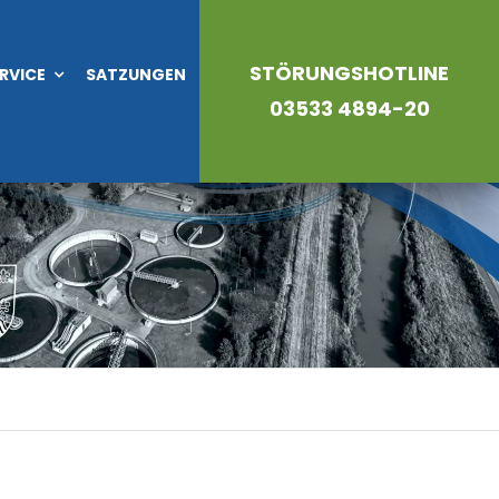
STÖRUNGSHOTLINE
RVICE
SATZUNGEN
03533 4894-20