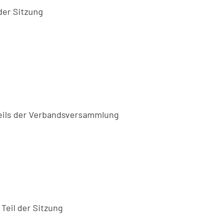
der Sitzung
Teils der Verbandsversammlung
Teil der Sitzung