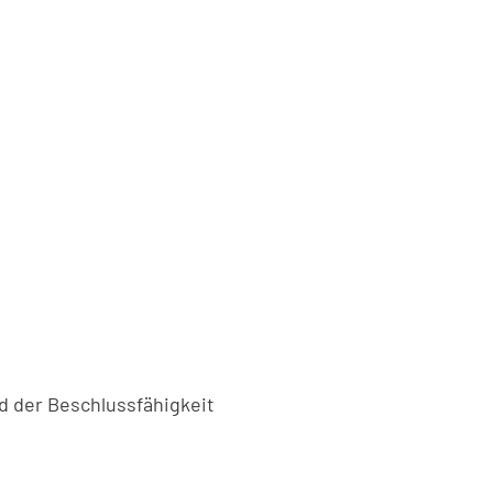
d der Beschlussfähigkeit