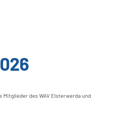
2026
e Mitglieder des WAV Elsterwerda und