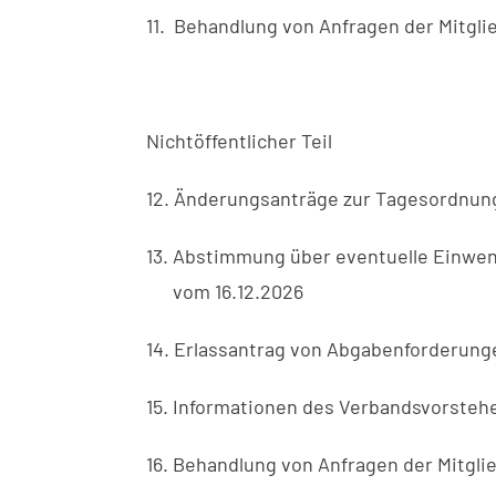
11. Behandlung von Anfragen der Mitgli
Nichtöffentlicher Teil
12. Änderungsanträge zur Tagesordnun
13. Abstimmung über eventuelle Einwen
vom 16.12.2026
14. Erlassantrag von Abgabenforderunge
15. Informationen des Verbandsvorsteher
16. Behandlung von Anfragen der Mitgli