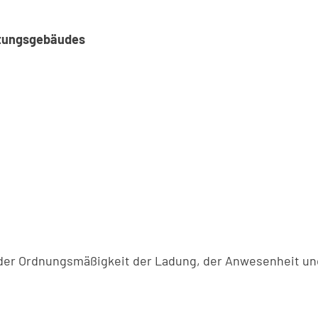
ltungsgebäudes
g der Ordnungsmäßigkeit der Ladung, der Anwesenheit un