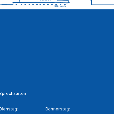
Sprechzeiten
Dienstag:
Donnerstag: