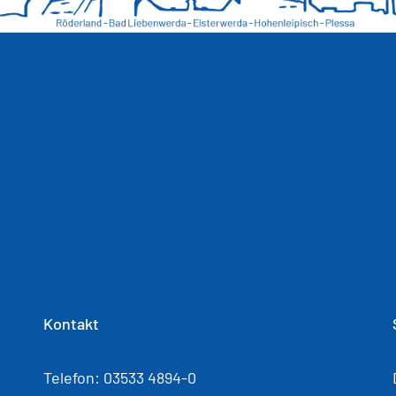
Kontakt
Telefon: 03533 4894-0