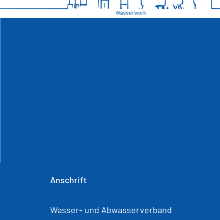
Anschrift
Wasser- und Abwasserverband