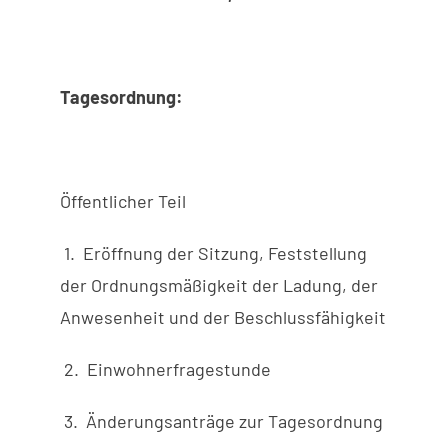
Tagesordnung:
Öffentlicher Teil
1. Eröffnung der Sitzung, Feststellung
der Ordnungsmäßigkeit der Ladung, der
Anwesenheit und der Beschlussfähigkeit
2. Einwohnerfragestunde
3. Änderungsanträge zur Tagesordnung