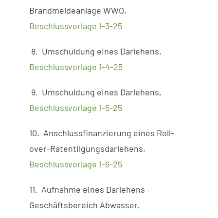
Brandmeldeanlage WWO,
Beschlussvorlage 1-3-25
8. Umschuldung eines Darlehens,
Beschlussvorlage 1-4-25
9. Umschuldung eines Darlehens,
Beschlussvorlage 1-5-25
10. Anschlussfinanzierung eines Roll-
over-Ratentilgungsdarlehens,
Beschlussvorlage 1-6-25
11. Aufnahme eines Darlehens –
Geschäftsbereich Abwasser,