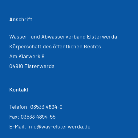
Anschrift
Wasser- und Abwasserverband Elsterwerda
Körperschaft des öffentlichen Rechts
Am Klärwerk 8
04910 Elsterwerda
Kontakt
Telefon: 03533 4894-0
Fax: 03533 4894-55
E-Mail: info@wav-elsterwerda.de