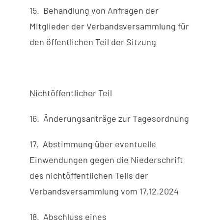
15. Behandlung von Anfragen der
Mitglieder der Verbandsversammlung für
den öffentlichen Teil der Sitzung
Nichtöffentlicher Teil
16. Änderungsanträge zur Tagesordnung
17. Abstimmung über eventuelle
Einwendungen gegen die Niederschrift
des nichtöffentlichen Teils der
Verbandsversammlung vom 17.12.2024
18. Abschluss eines