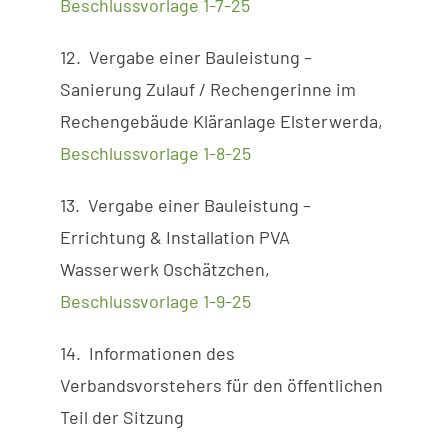
Beschlussvorlage 1-7-25
12. Vergabe einer Bauleistung –
Sanierung Zulauf / Rechengerinne im
Rechengebäude Kläranlage Elsterwerda,
Beschlussvorlage 1-8-25
13. Vergabe einer Bauleistung –
Errichtung & Installation PVA
Wasserwerk Oschätzchen,
Beschlussvorlage 1-9-25
14. Informationen des
Verbandsvorstehers für den öffentlichen
Teil der Sitzung