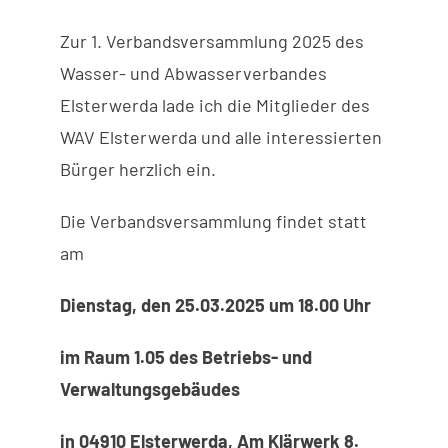
Zur 1. Verbandsversammlung 2025 des
Wissenswertes
Wasser- und Abwasserverbandes
Elsterwerda lade ich die Mitglieder des
Kundenservice
WAV Elsterwerda und alle interessierten
Bürger herzlich ein.
Satzungen
Die Verbandsversammlung findet statt
SUCHE
am
NACH:
Dienstag, den 25.03.2025 um 18.00 Uhr
im Raum 1.05 des Betriebs- und
Verwaltungsgebäudes
in 04910 Elsterwerda, Am Klärwerk 8.