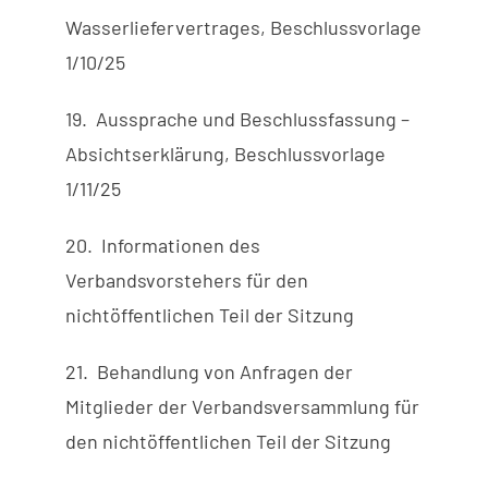
Wasserliefervertrages, Beschlussvorlage
1/10/25
19. Aussprache und Beschlussfassung –
Absichtserklärung, Beschlussvorlage
1/11/25
20. Informationen des
Verbandsvorstehers für den
nichtöffentlichen Teil der Sitzung
21. Behandlung von Anfragen der
Mitglieder der Verbandsversammlung für
den nichtöffentlichen Teil der Sitzung