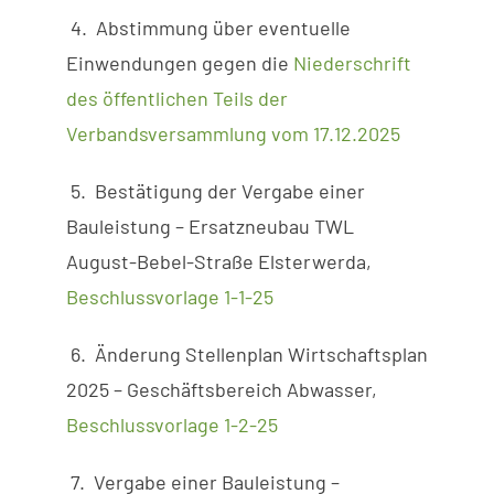
4. Abstimmung über eventuelle
Einwendungen gegen die
Niederschrift
des öffentlichen Teils der
Verbandsversammlung vom 17.12.2025
5. Bestätigung der Vergabe einer
Bauleistung – Ersatzneubau TWL
August-Bebel-Straße Elsterwerda,
Beschlussvorlage 1-1-25
6. Änderung Stellenplan Wirtschaftsplan
2025 – Geschäftsbereich Abwasser,
Beschlussvorlage 1-2-25
7. Vergabe einer Bauleistung –