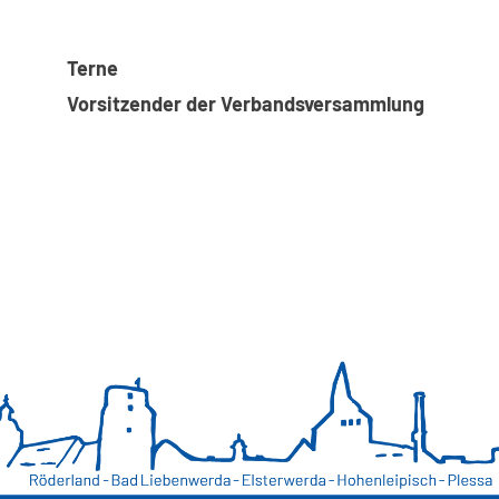
T
Vorsitzender der Verbandsversammlung