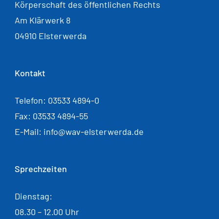
Körperschaft des öffentlichen Rechts
Am Klärwerk 8
04910 Elsterwerda
Kontakt
Telefon: 03533 4894-0
Fax: 03533 4894-55
E-Mail: info@wav-elsterwerda.de
Sprechzeiten
Dienstag:
08.30 – 12.00 Uhr