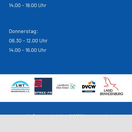
14.00 – 18.00 Uhr
Donnerstag:
08.30 – 12.00 Uhr
14.00 – 16.00 Uhr
Alle Rechte vorbehalten © 2026 |
Impressum
|
Datenschutzerklärung
|
Cookie Einstellungen
|
Allgemeine
Einkaufsbedingungen