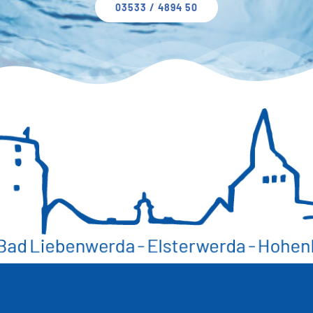
03533 / 4894 50