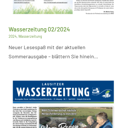
Wasserzeitung 02/2024
2024
,
Wasserzeitung
Neuer Lesespaß mit der aktuellen
Sommerausgabe – blättern Sie hinein…