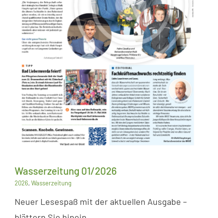
Wasserzeitung 01/2026
2026
,
Wasserzeitung
Neuer Lesespaß mit der aktuellen Ausgabe –
blättern Sie hinein…