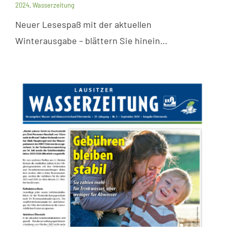
2024
,
Wasserzeitung
Neuer Lesespaß mit der aktuellen
Winterausgabe – blättern Sie hinein…