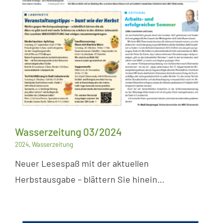
Wasserzeitung 03/2024
2024
,
Wasserzeitung
Neuer Lesespaß mit der aktuellen
Herbstausgabe – blättern Sie hinein…