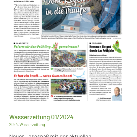
Wasserzeitung 01/2024
2024
,
Wasserzeitung
Neuer Lesespaß mit der aktuellen