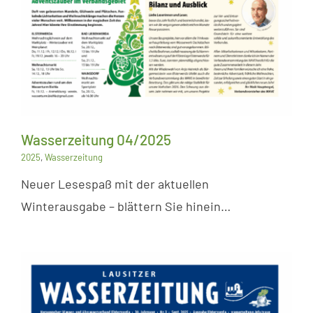
Wasserzeitung 04/2025
2025
,
Wasserzeitung
Neuer Lesespaß mit der aktuellen
Winterausgabe – blättern Sie hinein…