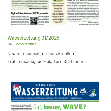
Wasserzeitung 01/2025
2025
,
Wasserzeitung
Neuer Lesespaß mit der aktuellen
Frühlingsausgabe – blättern Sie hinein…