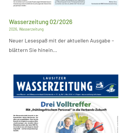
Wasserzeitung 02/2026
2026
,
Wasserzeitung
Neuer Lesespaß mit der aktuellen Ausgabe –
blättern Sie hinein…