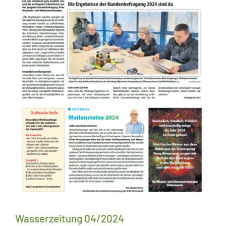
Wasserzeitung 04/2024