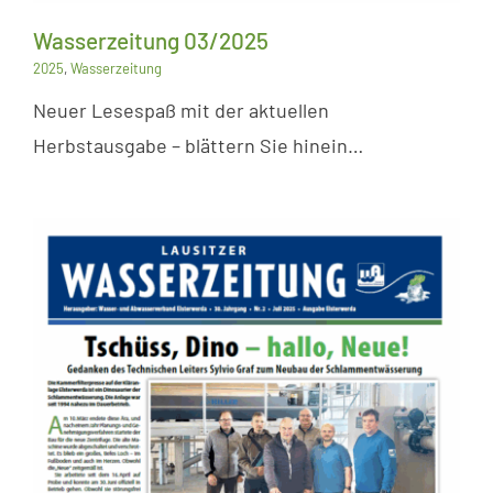
Wasserzeitung 03/2025
2025
,
Wasserzeitung
Neuer Lesespaß mit der aktuellen
Herbstausgabe – blättern Sie hinein…