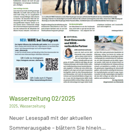
Wasserzeitung 02/2025
2025
,
Wasserzeitung
Neuer Lesespaß mit der aktuellen
Sommerausgabe – blättern Sie hinein…