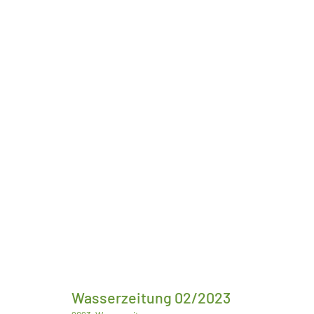
Wasserzeitung 02/2023