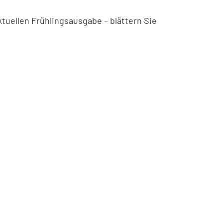
tuellen Frühlingsausgabe – blättern Sie