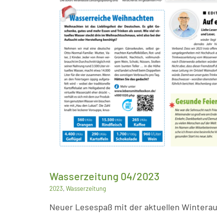
Wasserzeitung 04/2023
2023
,
Wasserzeitung
Neuer Lesespaß mit der aktuellen Winterau