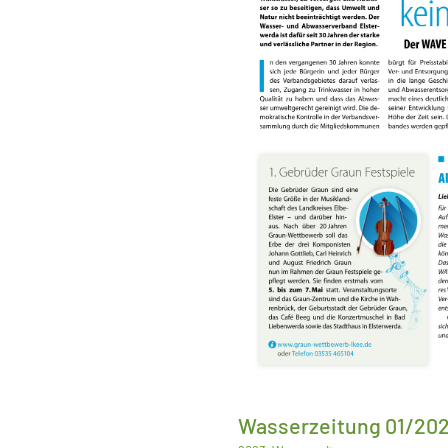
Wasserzeitung 01/20