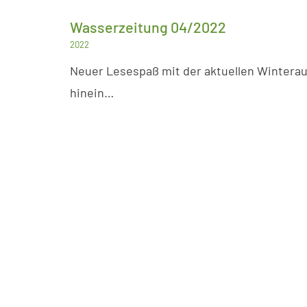
Wasserzeitung 04/2022
2022
Neuer Lesespaß mit der aktuellen Winterau
hinein…