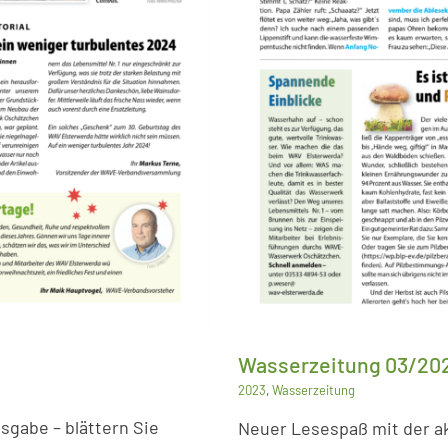
Wasserzeitung 03/20
2023
,
Wasserzeitung
sgabe – blättern Sie
Neuer Lesespaß mit der ak