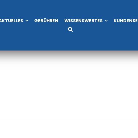
AKTUELLES
GEBÜHREN
WISSENSWERTES
KUNDENSE