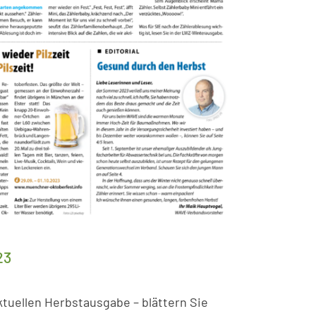
23
tuellen Herbstausgabe – blättern Sie