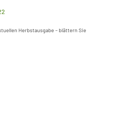
22
tuellen Herbstausgabe – blättern Sie