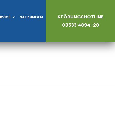
STÖRUNGSHOTLINE
RVICE
SATZUNGEN
03533 4894-20