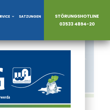
STÖRUNGSHOTLINE
RVICE
SATZUNGEN
03533 4894-20