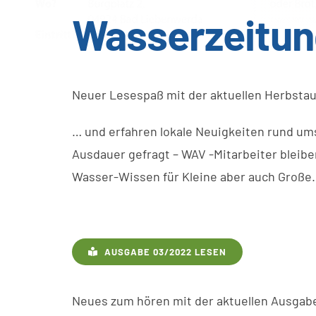
Wasserzeitu
Neuer Lesespaß mit der aktuellen Herbstau
… und erfahren lokale Neuigkeiten rund um
Ausdauer gefragt – WAV -Mitarbeiter bleiben
Wasser-Wissen für Kleine aber auch Große.
AUSGABE 03/2022 LESEN
Neues zum hören mit der aktuellen Ausga