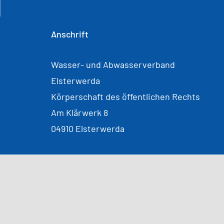
Anschrift
Wasser- und Abwasserverband
Elsterwerda
Körperschaft des öffentlichen Rechts
Am Klärwerk 8
04910 Elsterwerda