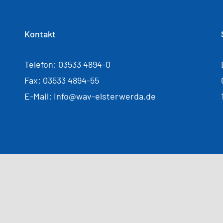
Kontakt
Telefon: 03533 4894-0
Fax: 03533 4894-55
E-Mail: info@wav-elsterwerda.de