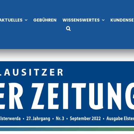
eitung 03/2022
AKTUELLES
GEBÜHREN
WISSENSWERTES
KUNDENSE