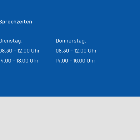
Sprechzeiten
Dienstag:
Donnerstag:
08.30 – 12.00 Uhr
08.30 – 12.00 Uhr
14.00 – 18.00 Uhr
14.00 – 16.00 Uhr