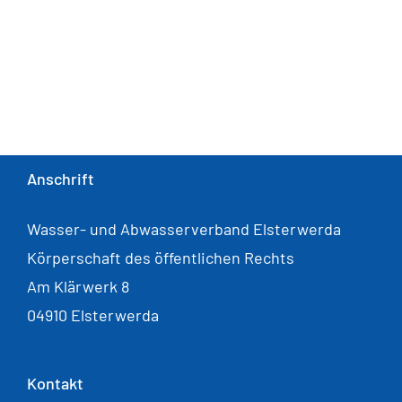
Anschrift
Wasser- und Abwasserverband Elsterwerda
Körperschaft des öffentlichen Rechts
Am Klärwerk 8
04910 Elsterwerda
Kontakt