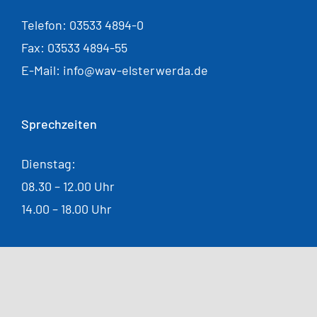
Telefon: 03533 4894-0
Fax: 03533 4894-55
E-Mail: info@wav-elsterwerda.de
Sprechzeiten
Dienstag:
08.30 – 12.00 Uhr
14.00 – 18.00 Uhr
Donnerstag:
08.30 – 12.00 Uhr
14.00 – 16.00 Uhr